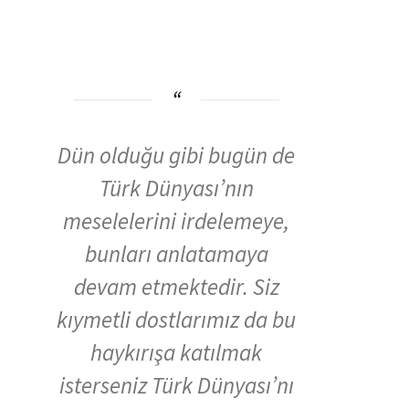
Dün olduğu gibi bugün de
Türk Dünyası’nın
meselelerini irdelemeye,
bunları anlatamaya
devam etmektedir. Siz
kıymetli dostlarımız da bu
haykırışa katılmak
isterseniz Türk Dünyası’nı