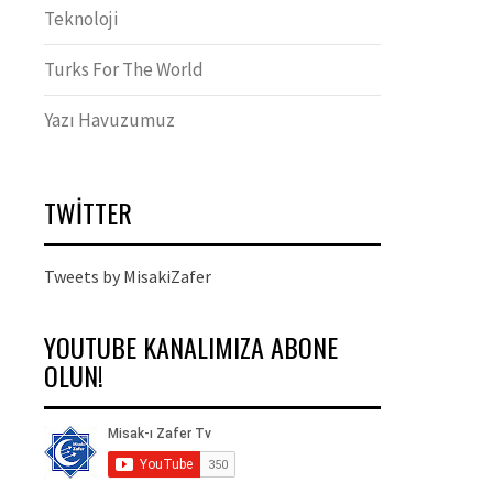
Teknoloji
Turks For The World
Yazı Havuzumuz
TWITTER
Tweets by MisakiZafer
YOUTUBE KANALIMIZA ABONE
OLUN!