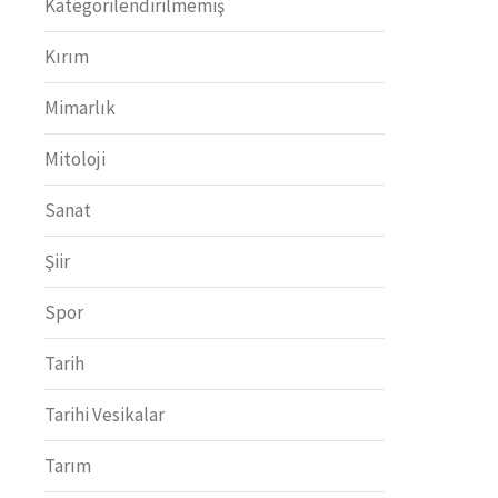
Kategorilendirilmemiş
Kırım
Mimarlık
Mitoloji
Sanat
Şiir
Spor
Tarih
Tarihi Vesikalar
Tarım