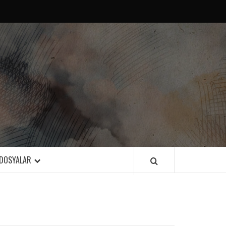
DOSYALAR