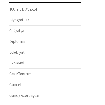
100. YIL DOSYASI
Biyografiler
Coğrafya
Diplomasi
Edebiyat
Ekonomi
Gezi/Tanıtım
Güncel
Güney Azerbaycan