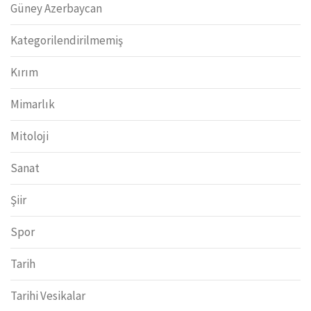
Güney Azerbaycan
Kategorilendirilmemiş
Kırım
Mimarlık
Mitoloji
Sanat
Şiir
Spor
Tarih
Tarihi Vesikalar