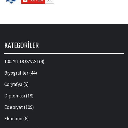
KATEGORILER
100. YIL DOSYASI
(4)
Biyografiler
(44)
Coğrafya
(5)
Diplomasi
(18)
Edebiyat
(109)
Ekonomi
(6)