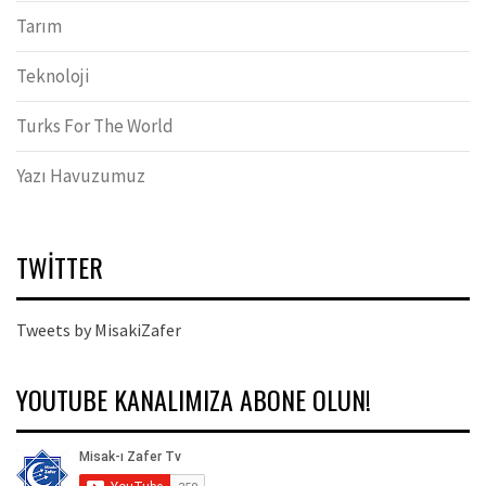
Tarım
Teknoloji
Turks For The World
Yazı Havuzumuz
TWITTER
Tweets by MisakiZafer
YOUTUBE KANALIMIZA ABONE OLUN!