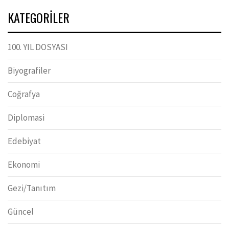
KATEGORILER
100. YIL DOSYASI
Biyografiler
Coğrafya
Diplomasi
Edebiyat
Ekonomi
Gezi/Tanıtım
Güncel