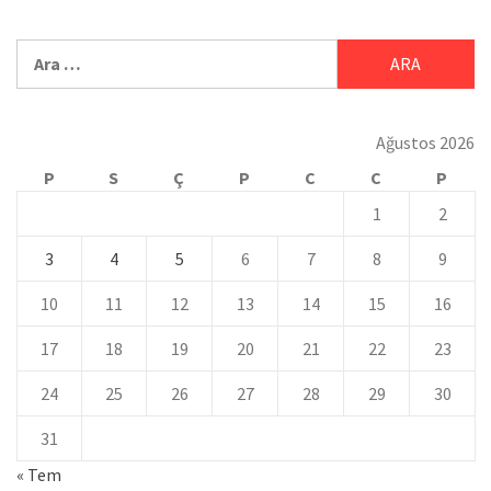
Ağustos 2026
P
S
Ç
P
C
C
P
1
2
3
4
5
6
7
8
9
10
11
12
13
14
15
16
17
18
19
20
21
22
23
24
25
26
27
28
29
30
31
« Tem