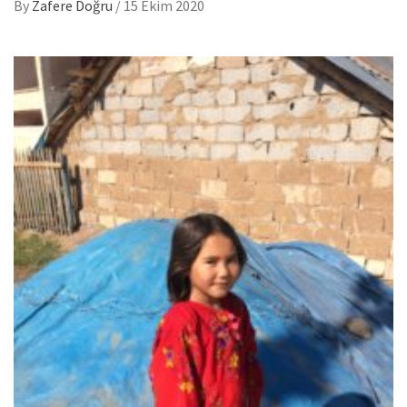
By
Zafere Doğru
/
15 Ekim 2020