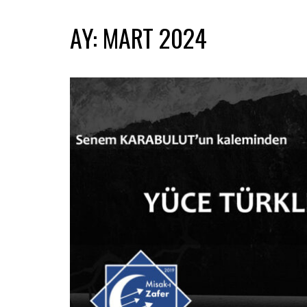
AY:
MART 2024