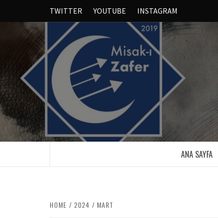
TWITTER
YOUTUBE
INSTAGRAM
ANA SAYFA
HOME
2024
MART