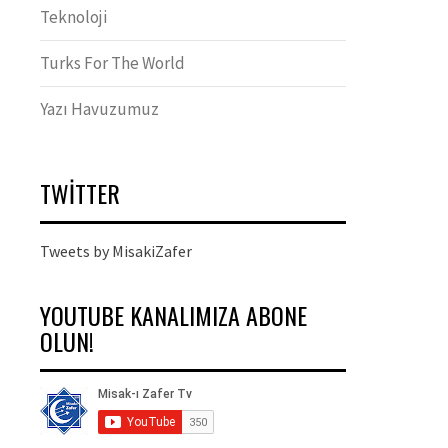
Teknoloji
Turks For The World
Yazı Havuzumuz
TWITTER
Tweets by MisakiZafer
YOUTUBE KANALIMIZA ABONE
OLUN!