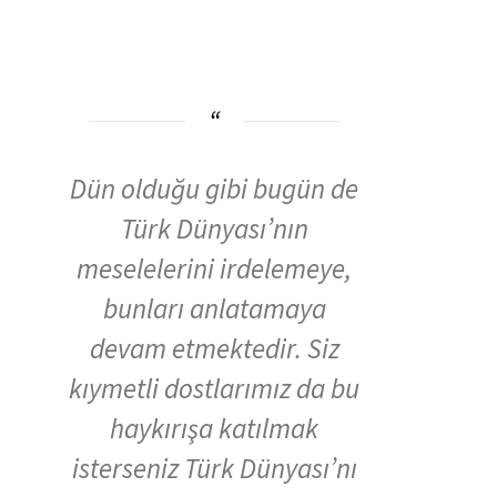
Dün olduğu gibi bugün de
Türk Dünyası’nın
meselelerini irdelemeye,
bunları anlatamaya
devam etmektedir. Siz
kıymetli dostlarımız da bu
haykırışa katılmak
isterseniz Türk Dünyası’nı