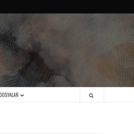
DOSYALAR