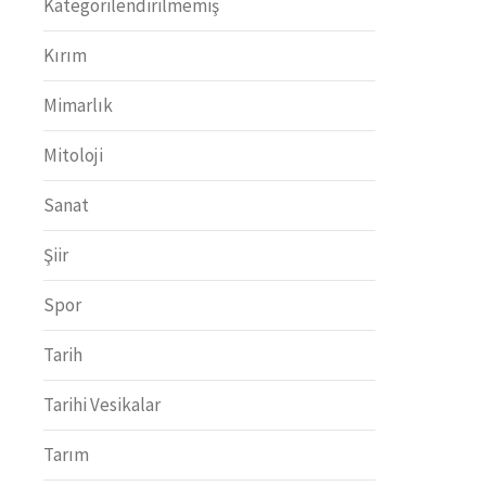
Kategorilendirilmemiş
Kırım
Mimarlık
Mitoloji
Sanat
Şiir
Spor
Tarih
Tarihi Vesikalar
Tarım