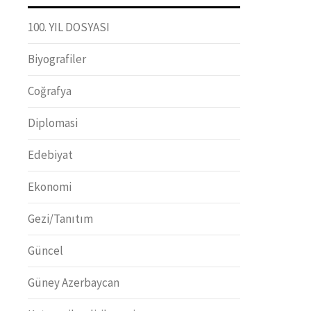
100. YIL DOSYASI
Biyografiler
Coğrafya
Diplomasi
Edebiyat
Ekonomi
Gezi/Tanıtım
Güncel
Güney Azerbaycan