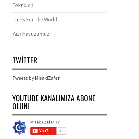
Teknoloji
Turks For The World
Yazı Havuzumuz
TWITTER
Tweets by MisakiZafer
YOUTUBE KANALIMIZA ABONE
OLUN!