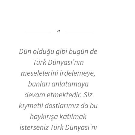
Dün olduğu gibi bugün de
Türk Dünyası’nın
meselelerini irdelemeye,
bunları anlatamaya
devam etmektedir. Siz
kıymetli dostlarımız da bu
haykırışa katılmak
isterseniz Türk Dünyası’nı