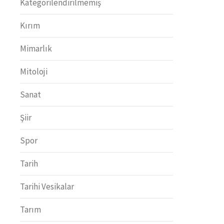
Kategorilendirilmemiş
Kırım
Mimarlık
Mitoloji
Sanat
Şiir
Spor
Tarih
Tarihi Vesikalar
Tarım