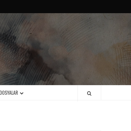
DOSYALAR