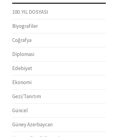
100. YIL DOSYASI
Biyografiler
Coğrafya
Diplomasi
Edebiyat
Ekonomi
Gezi/Tanıtım
Güncel
Güney Azerbaycan