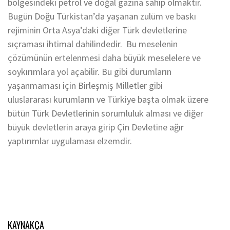
bölgesindeki petrol ve doğal gazına sahip olmaktır.
Bugün Doğu Türkistan’da yaşanan zulüm ve baskı
rejiminin Orta Asya’daki diğer Türk devletlerine
sıçraması ihtimal dahilindedir. Bu meselenin
çözümünün ertelenmesi daha büyük meselelere ve
soykırımlara yol açabilir. Bu gibi durumların
yaşanmaması için Birleşmiş Milletler gibi
uluslararası kurumların ve Türkiye başta olmak üzere
bütün Türk Devletlerinin sorumluluk alması ve diğer
büyük devletlerin araya girip Çin Devletine ağır
yaptırımlar uygulaması elzemdir.
KAYNAKÇA