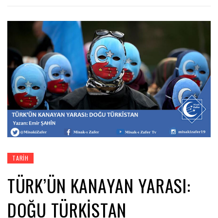
TARIH
TÜRK’ÜN KANAYAN YARASI:
DOĞU TÜRKİSTAN