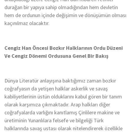
durağan bir yapıya sahip olmadığından hem devletin
hem de ordunun içinde değişimin ve dönüşümün olması
kaçınılmaz olacaktır.
Cengiz Han Öncesi Bozkır Halklarının Ordu Düzeni
Ve Cengiz Dönemi Ordusuna Genel Bir Bakış
Dünya Literatür anlayışına baktığımız zaman bozkır
coğrafyasın da yetişen halklar askerlik ve savaş
kabiliyetlerinin üstün olduklarını kabul gören bir tanım
olarak karşımıza çıkmaktadır. Arap halkları diğer
coğrafyalarda varlığını kanıtlamış Çinlilere makine ve
üretiminin Yunanlılara felsefe ve bilgeliği Türk
halklarında savaş ustası olarak nitelendirerek özellikle