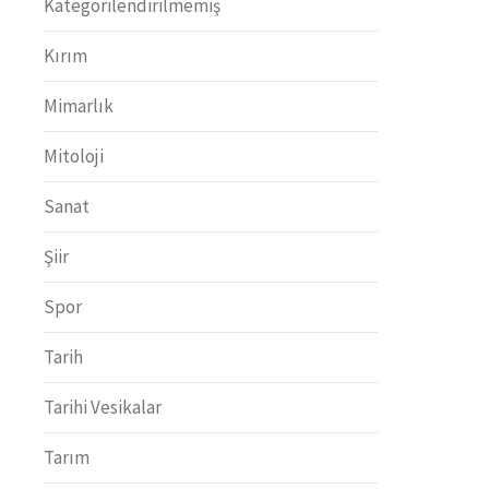
Kategorilendirilmemiş
Kırım
Mimarlık
Mitoloji
Sanat
Şiir
Spor
Tarih
Tarihi Vesikalar
Tarım