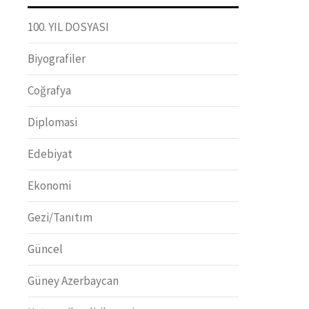
100. YIL DOSYASI
Biyografiler
Coğrafya
Diplomasi
Edebiyat
Ekonomi
Gezi/Tanıtım
Güncel
Güney Azerbaycan