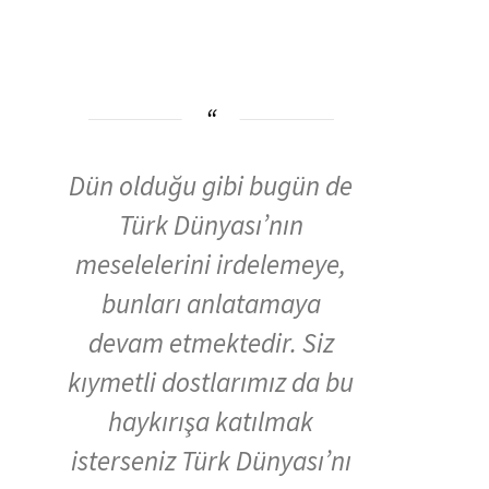
Dün olduğu gibi bugün de
Türk Dünyası’nın
meselelerini irdelemeye,
bunları anlatamaya
devam etmektedir. Siz
kıymetli dostlarımız da bu
haykırışa katılmak
isterseniz Türk Dünyası’nı