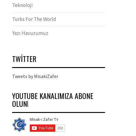
Teknoloji
Turks For The World
Yazı Havuzumuz
TWITTER
Tweets by MisakiZafer
YOUTUBE KANALIMIZA ABONE
OLUN!