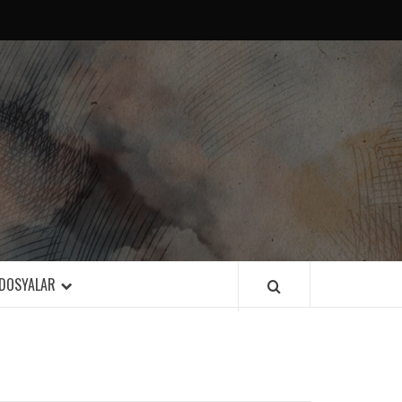
DOSYALAR