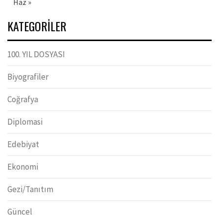
Haz »
KATEGORILER
100. YIL DOSYASI
Biyografiler
Coğrafya
Diplomasi
Edebiyat
Ekonomi
Gezi/Tanıtım
Güncel