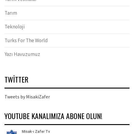
Tarım
Teknoloji
Turks For The World
Yazı Havuzumuz
TWITTER
Tweets by MisakiZafer
YOUTUBE KANALIMIZA ABONE OLUN!