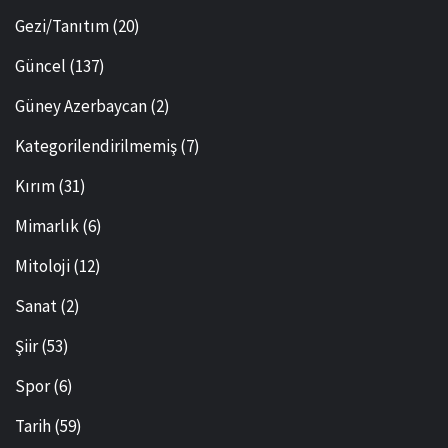
Gezi/Tanıtım
(20)
Güncel
(137)
Güney Azerbaycan
(2)
Kategorilendirilmemiş
(7)
Kırım
(31)
Mimarlık
(6)
Mitoloji
(12)
Sanat
(2)
Şiir
(53)
Spor
(6)
Tarih
(59)