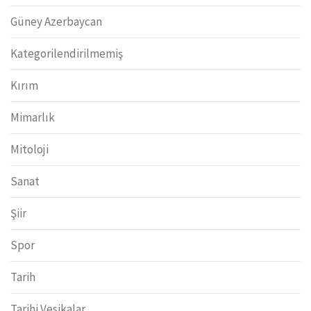
Güney Azerbaycan
Kategorilendirilmemiş
Kırım
Mimarlık
Mitoloji
Sanat
Şiir
Spor
Tarih
Tarihi Vesikalar