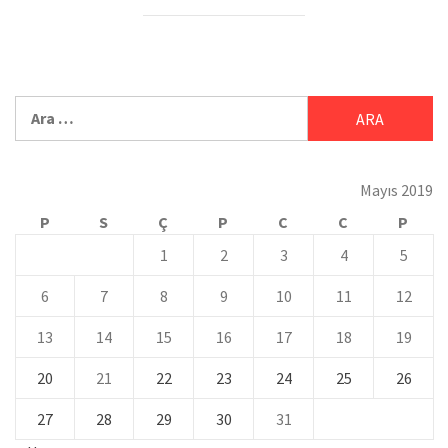
Mayıs 2019
P
S
Ç
P
C
C
P
1
2
3
4
5
6
7
8
9
10
11
12
13
14
15
16
17
18
19
20
21
22
23
24
25
26
27
28
29
30
31