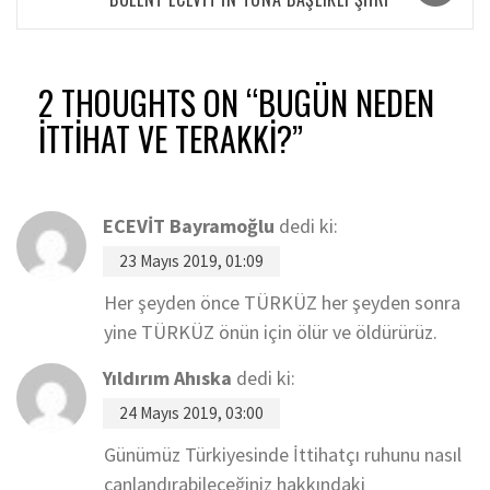
2 THOUGHTS ON “
BUGÜN NEDEN
İTTİHAT VE TERAKKİ?
”
ECEVİT Bayramoğlu
dedi ki:
23 Mayıs 2019, 01:09
Her şeyden önce TÜRKÜZ her şeyden sonra
yine TÜRKÜZ önün için ölür ve öldürürüz.
Yıldırım Ahıska
dedi ki:
24 Mayıs 2019, 03:00
Günümüz Türkiyesinde İttihatçı ruhunu nasıl
canlandırabileceğiniz hakkındaki