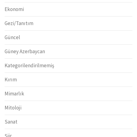
Ekonomi
Gezi/Tanıtım
Güncel
Güney Azerbaycan
Kategorilendirilmemiş
Kırım
Mimarlık
Mitoloji
Sanat
Şiir