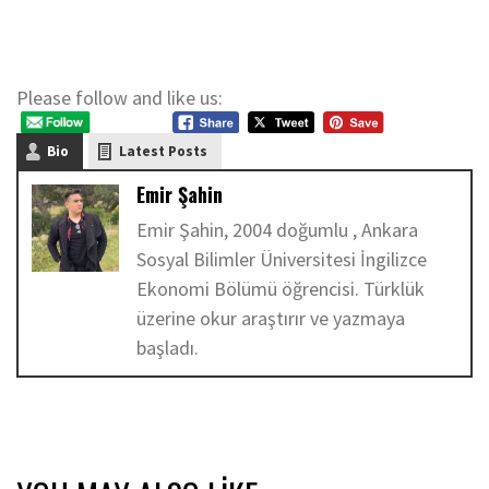
Please follow and like us:
Bio
Latest Posts
Emir Şahin
Emir Şahin, 2004 doğumlu , Ankara
Sosyal Bilimler Üniversitesi İngilizce
Ekonomi Bölümü öğrencisi. Türklük
üzerine okur araştırır ve yazmaya
başladı.