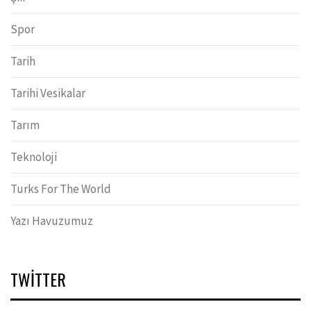
Spor
Tarih
Tarihi Vesikalar
Tarım
Teknoloji
Turks For The World
Yazı Havuzumuz
TWITTER