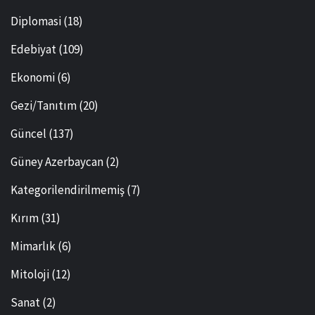
Diplomasi
(18)
Edebiyat
(109)
Ekonomi
(6)
Gezi/Tanıtım
(20)
Güncel
(137)
Güney Azerbaycan
(2)
Kategorilendirilmemiş
(7)
Kırım
(31)
Mimarlık
(6)
Mitoloji
(12)
Sanat
(2)