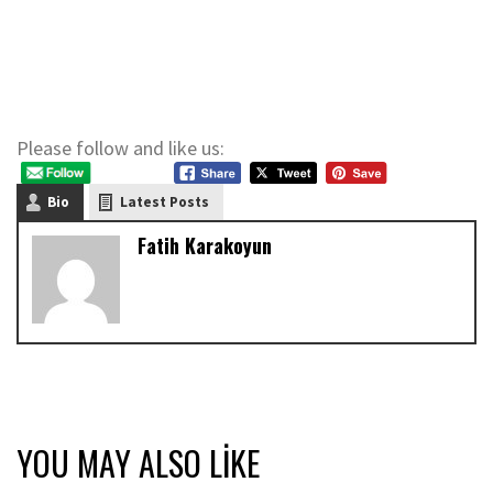
Please follow and like us:
Bio
Latest Posts
Fatih Karakoyun
YOU MAY ALSO LIKE