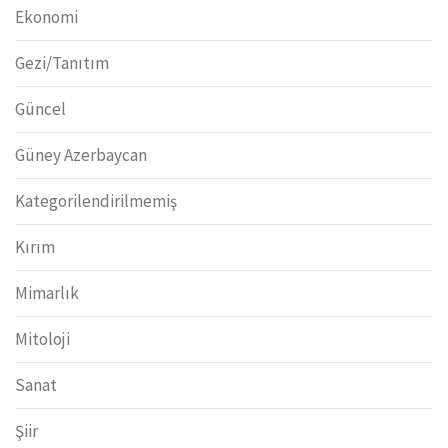
Ekonomi
Gezi/Tanıtım
Güncel
Güney Azerbaycan
Kategorilendirilmemiş
Kırım
Mimarlık
Mitoloji
Sanat
Şiir