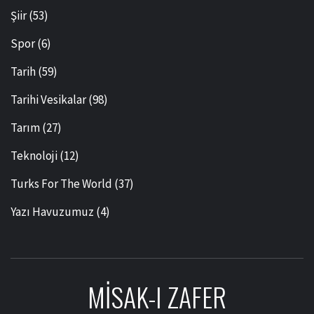
Şiir
(53)
Spor
(6)
Tarih
(59)
Tarihi Vesikalar
(98)
Tarım
(27)
Teknoloji
(12)
Turks For The World
(37)
Yazı Havuzumuz
(4)
MISAK-I ZAFER