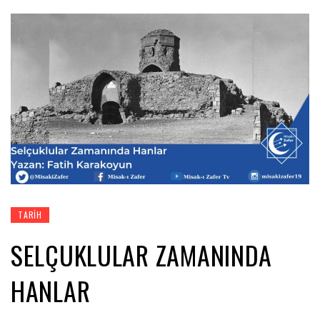
TARIH
SELÇUKLULAR ZAMANINDA
HANLAR