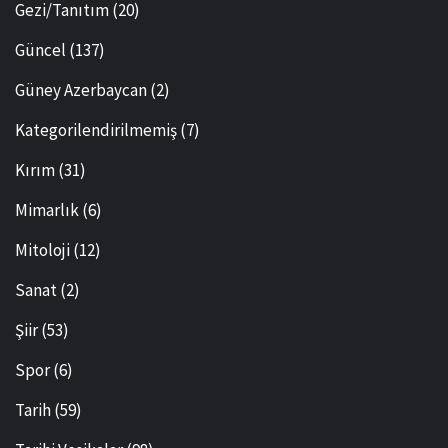
Gezi/Tanıtım
(20)
Güncel
(137)
Güney Azerbaycan
(2)
Kategorilendirilmemiş
(7)
Kırım
(31)
Mimarlık
(6)
Mitoloji
(12)
Sanat
(2)
Şiir
(53)
Spor
(6)
Tarih
(59)