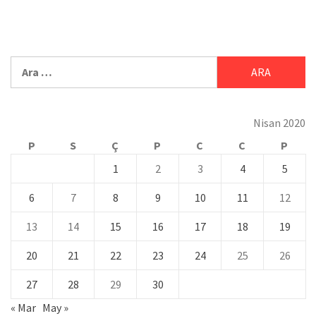
Nisan 2020
P
S
Ç
P
C
C
P
1
2
3
4
5
6
7
8
9
10
11
12
13
14
15
16
17
18
19
20
21
22
23
24
25
26
27
28
29
30
« Mar
May »