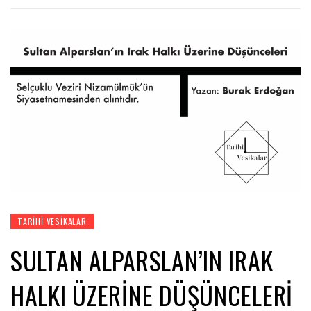
TARIHI VESIKALAR
SULTAN ALPARSLAN’IN IRAK
HALKI ÜZERINE DÜŞÜNCELERI