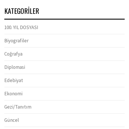
KATEGORILER
100. YIL DOSYASI
Biyografiler
Coğrafya
Diplomasi
Edebiyat
Ekonomi
Gezi/Tanıtım
Güncel