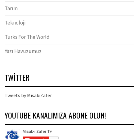
Tarım
Teknoloji
Turks For The World
Yazı Havuzumuz
TWITTER
Tweets by MisakiZafer
YOUTUBE KANALIMIZA ABONE OLUN!