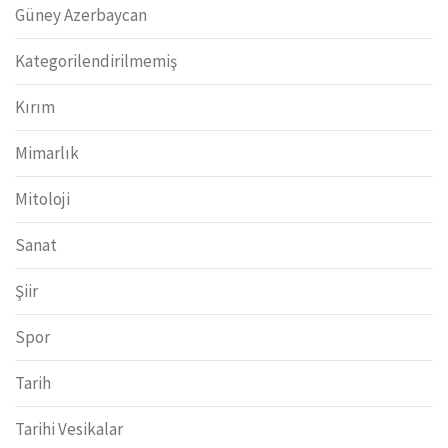
Güney Azerbaycan
Kategorilendirilmemiş
Kırım
Mimarlık
Mitoloji
Sanat
Şiir
Spor
Tarih
Tarihi Vesikalar