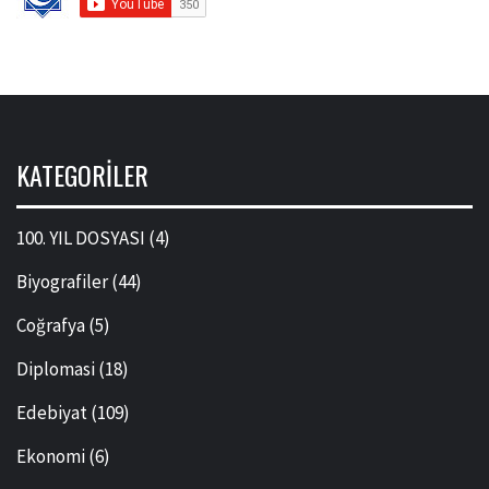
KATEGORILER
100. YIL DOSYASI
(4)
Biyografiler
(44)
Coğrafya
(5)
Diplomasi
(18)
Edebiyat
(109)
Ekonomi
(6)