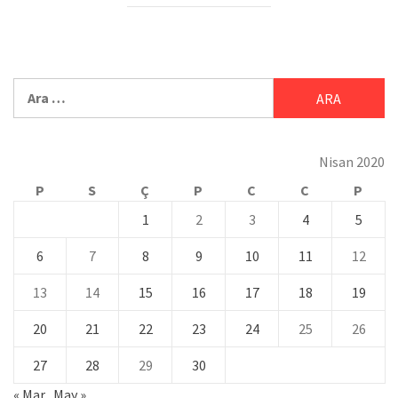
Nisan 2020
P
S
Ç
P
C
C
P
1
2
3
4
5
6
7
8
9
10
11
12
13
14
15
16
17
18
19
20
21
22
23
24
25
26
27
28
29
30
« Mar
May »