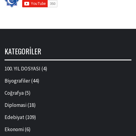
KATEGORILER
100. YIL DOSYASI
(4)
Biyografiler
(44)
Coğrafya
(5)
Diplomasi
(18)
Edebiyat
(109)
Ekonomi
(6)