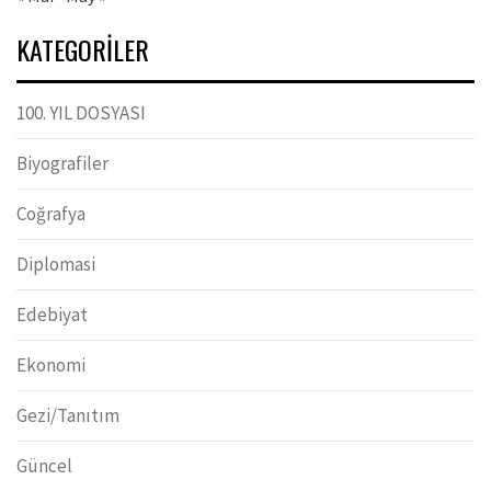
KATEGORILER
100. YIL DOSYASI
Biyografiler
Coğrafya
Diplomasi
Edebiyat
Ekonomi
Gezi/Tanıtım
Güncel