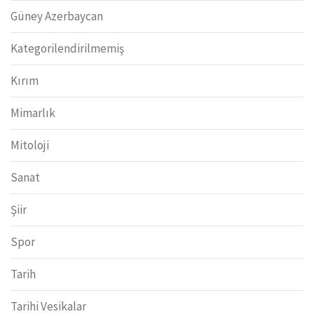
Güney Azerbaycan
Kategorilendirilmemiş
Kırım
Mimarlık
Mitoloji
Sanat
Şiir
Spor
Tarih
Tarihi Vesikalar