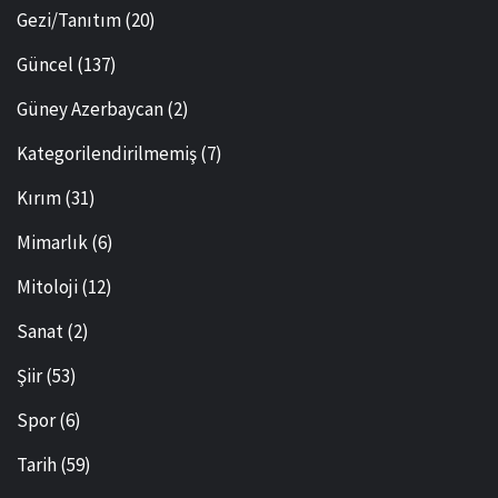
Gezi/Tanıtım
(20)
Güncel
(137)
Güney Azerbaycan
(2)
Kategorilendirilmemiş
(7)
Kırım
(31)
Mimarlık
(6)
Mitoloji
(12)
Sanat
(2)
Şiir
(53)
Spor
(6)
Tarih
(59)