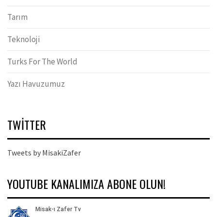
Tarım
Teknoloji
Turks For The World
Yazı Havuzumuz
TWITTER
Tweets by MisakiZafer
YOUTUBE KANALIMIZA ABONE OLUN!