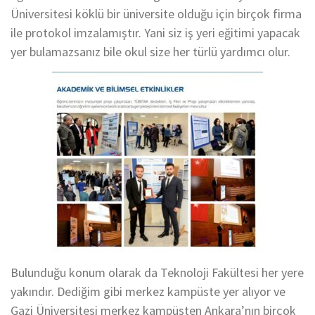
Üniversitesi köklü bir üniversite olduğu için birçok firma
ile protokol imzalamıştır. Yani siz iş yeri eğitimi yapacak
yer bulamazsanız bile okul size her türlü yardımcı olur.
Bulunduğu konum olarak da Teknoloji Fakültesi her yere
yakındır. Dediğim gibi merkez kampüste yer alıyor ve
Gazi Üniversitesi merkez kampüsten Ankara’nın birçok