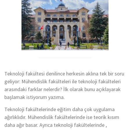
Teknoloji fakültesi denilince herkesin aklına tek bir soru
geliyor: Mühendislik fakülteleri ile teknoloji fakülteleri
arasındaki farklar nelerdir? İlk olarak bunu açıklayarak
başlamak istiyorum yazıma.
Teknoloji fakültelerinde eğitim daha çok uygulama
ağırlıklıdır. Mühendislik fakültelerinde ise teorik kısım
daha ağır basar. Ayrıca teknoloji fakültelerinde ,