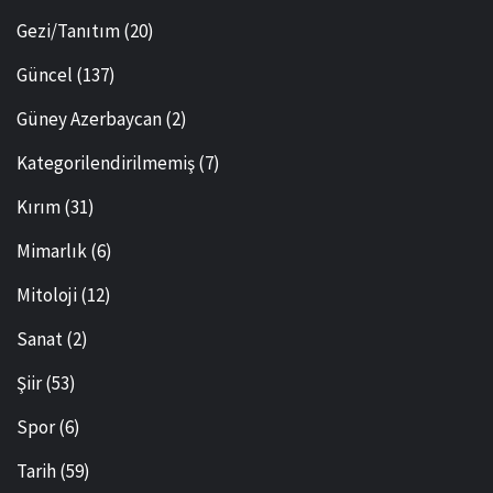
Gezi/Tanıtım
(20)
Güncel
(137)
Güney Azerbaycan
(2)
Kategorilendirilmemiş
(7)
Kırım
(31)
Mimarlık
(6)
Mitoloji
(12)
Sanat
(2)
Şiir
(53)
Spor
(6)
Tarih
(59)