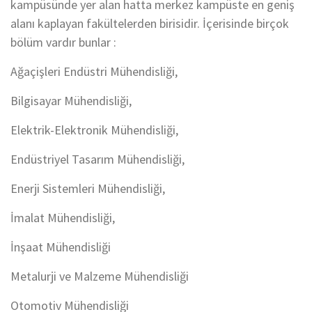
kampüsünde yer alan hatta merkez kampüste en geniş
alanı kaplayan fakültelerden birisidir. İçerisinde birçok
bölüm vardır bunlar :
Ağaçişleri Endüstri Mühendisliği,
Bilgisayar Mühendisliği,
Elektrik-Elektronik Mühendisliği,
Endüstriyel Tasarım Mühendisliği,
Enerji Sistemleri Mühendisliği,
İmalat Mühendisliği,
İnşaat Mühendisliği
Metalurji ve Malzeme Mühendisliği
Otomotiv Mühendisliği