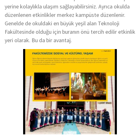
yerine kolaylıkla ulaşım sağlayabilirsiniz. Ayrıca okulda
düzenlenen etkinlikler merkez kampüste düzenlenir.
Genelde de okuldaki en büyük yeşil alan Teknoloji
Fakültesinde olduğu için buranın önü tercih edilir etkinlik
yeri olarak. Bu da bir avantaj.