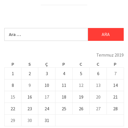
Temmuz 2019
P
S
Ç
P
C
C
P
1
2
3
4
5
6
7
8
9
10
11
12
13
14
15
16
17
18
19
20
21
22
23
24
25
26
27
28
29
30
31