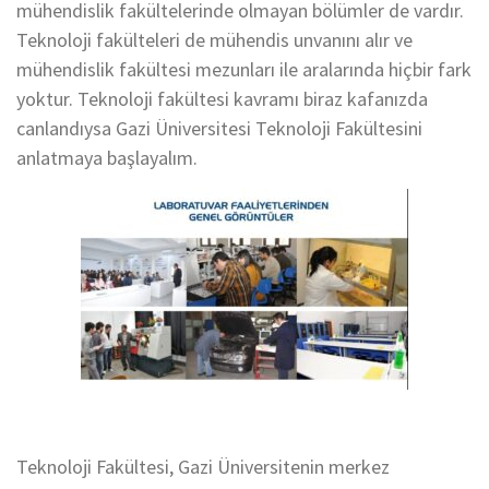
mühendislik fakültelerinde olmayan bölümler de vardır.
Teknoloji fakülteleri de mühendis unvanını alır ve
mühendislik fakültesi mezunları ile aralarında hiçbir fark
yoktur. Teknoloji fakültesi kavramı biraz kafanızda
canlandıysa Gazi Üniversitesi Teknoloji Fakültesini
anlatmaya başlayalım.
Teknoloji Fakültesi, Gazi Üniversitenin merkez