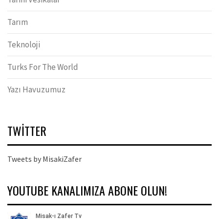
Tarım
Teknoloji
Turks For The World
Yazı Havuzumuz
TWITTER
Tweets by MisakiZafer
YOUTUBE KANALIMIZA ABONE OLUN!