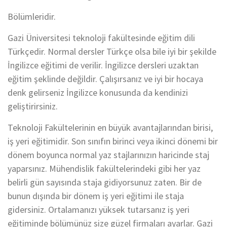
Bölümleridir.
Gazi Üniversitesi teknoloji fakültesinde eğitim dili
Türkçedir. Normal dersler Türkçe olsa bile iyi bir şekilde
İngilizce eğitimi de verilir. İngilizce dersleri uzaktan
eğitim şeklinde değildir. Çalışırsanız ve iyi bir hocaya
denk gelirseniz İngilizce konusunda da kendinizi
geliştirirsiniz.
Teknoloji Fakültelerinin en büyük avantajlarından birisi,
iş yeri eğitimidir. Son sınıfın birinci veya ikinci dönemi bir
dönem boyunca normal yaz stajlarınızın haricinde staj
yaparsınız. Mühendislik fakültelerindeki gibi her yaz
belirli gün sayısında staja gidiyorsunuz zaten. Bir de
bunun dışında bir dönem iş yeri eğitimi ile staja
gidersiniz. Ortalamanızı yüksek tutarsanız iş yeri
eğitiminde bölümünüz size güzel firmaları ayarlar. Gazi