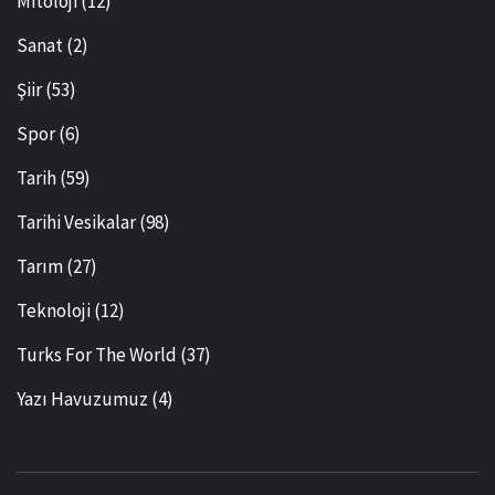
Mitoloji
(12)
Sanat
(2)
Şiir
(53)
Spor
(6)
Tarih
(59)
Tarihi Vesikalar
(98)
Tarım
(27)
Teknoloji
(12)
Turks For The World
(37)
Yazı Havuzumuz
(4)