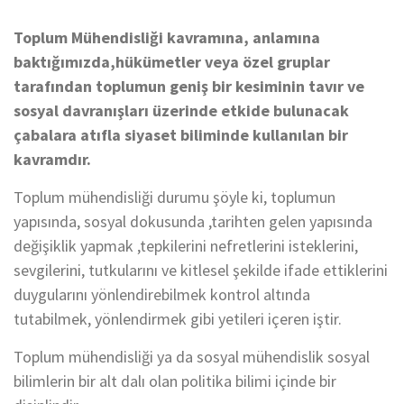
Toplum Mühendisliği kavramına, anlamına
baktığımızda,hükümetler veya özel gruplar
tarafından toplumun geniş bir kesiminin tavır ve
sosyal davranışları üzerinde etkide bulunacak
çabalara atıfla siyaset biliminde kullanılan bir
kavramdır.
Toplum mühendisliği durumu şöyle ki, toplumun
yapısında, sosyal dokusunda ,tarihten gelen yapısında
değişiklik yapmak ,tepkilerini nefretlerini isteklerini,
sevgilerini, tutkularını ve kitlesel şekilde ifade ettiklerini
duygularını yönlendirebilmek kontrol altında
tutabilmek, yönlendirmek gibi yetileri içeren iştir.
Toplum mühendisliği ya da sosyal mühendislik sosyal
bilimlerin bir alt dalı olan politika bilimi içinde bir