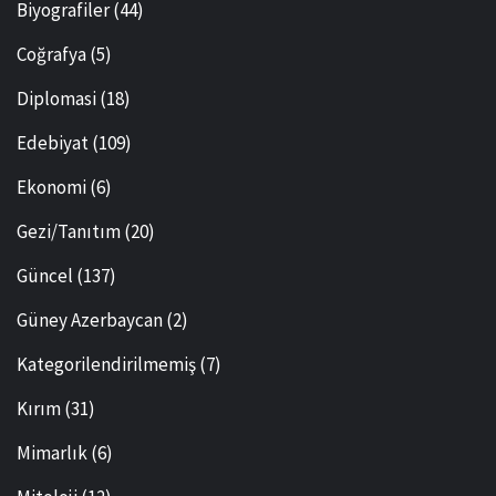
Biyografiler
(44)
Coğrafya
(5)
Diplomasi
(18)
Edebiyat
(109)
Ekonomi
(6)
Gezi/Tanıtım
(20)
Güncel
(137)
Güney Azerbaycan
(2)
Kategorilendirilmemiş
(7)
Kırım
(31)
Mimarlık
(6)