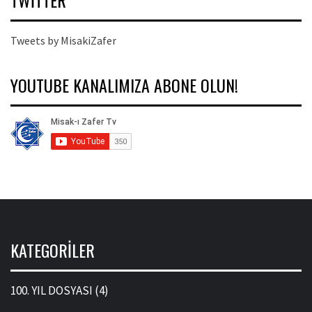
Tweets by MisakiZafer
YOUTUBE KANALIMIZA ABONE OLUN!
KATEGORILER
100. YIL DOSYASI
(4)