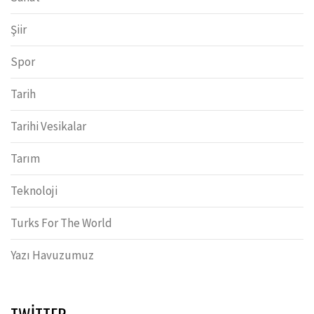
Şiir
Spor
Tarih
Tarihi Vesikalar
Tarım
Teknoloji
Turks For The World
Yazı Havuzumuz
TWITTER