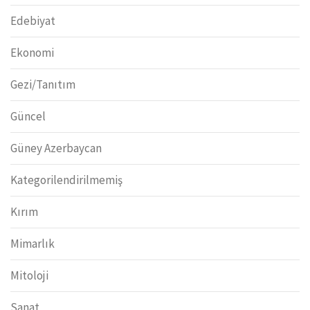
Edebiyat
Ekonomi
Gezi/Tanıtım
Güncel
Güney Azerbaycan
Kategorilendirilmemiş
Kırım
Mimarlık
Mitoloji
Sanat