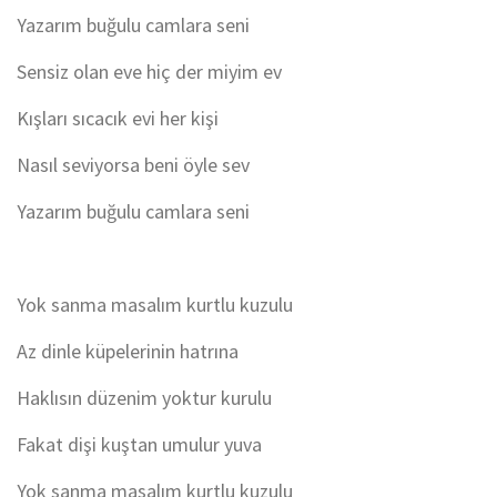
Yazarım buğulu camlara seni
Sensiz olan eve hiç der miyim ev
Kışları sıcacık evi her kişi
Nasıl seviyorsa beni öyle sev
Yazarım buğulu camlara seni
Yok sanma masalım kurtlu kuzulu
Az dinle küpelerinin hatrına
Haklısın düzenim yoktur kurulu
Fakat dişi kuştan umulur yuva
Yok sanma masalım kurtlu kuzulu