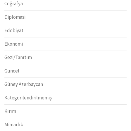
Coğrafya
Diplomasi
Edebiyat
Ekonomi
Gezi/Tanıtım
Güncel
Güney Azerbaycan
Kategorilendirilmemiş
Kırım
Mimarlık