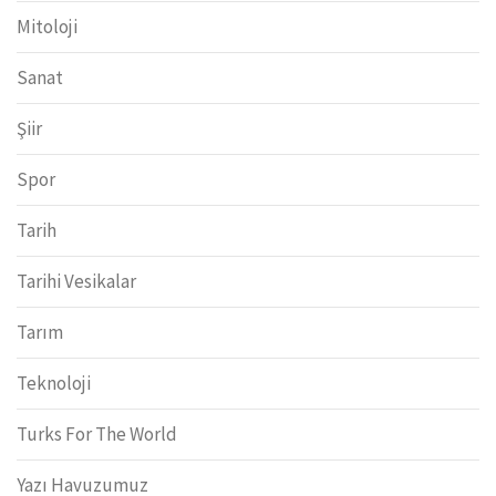
Mitoloji
Sanat
Şiir
Spor
Tarih
Tarihi Vesikalar
Tarım
Teknoloji
Turks For The World
Yazı Havuzumuz