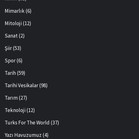
Mimarlık
(6)
Mitoloji
(12)
Sanat
(2)
Şiir
(53)
Spor
(6)
Tarih
(59)
Tarihi Vesikalar
(98)
Tarım
(27)
Teknoloji
(12)
Turks For The World
(37)
Yazı Havuzumuz
(4)