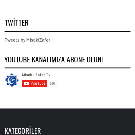
TWITTER
Tweets by MisakiZafer
YOUTUBE KANALIMIZA ABONE OLUN!
KATEGORILER