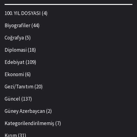
100. YIL DOSYASI
(4)
Biyografiler
(44)
Coğrafya
(5)
Diplomasi
(18)
Edebiyat
(109)
Ekonomi
(6)
Gezi/Tanıtım
(20)
Güncel
(137)
Güney Azerbaycan
(2)
Kategorilendirilmemiş
(7)
Kırım
(31)