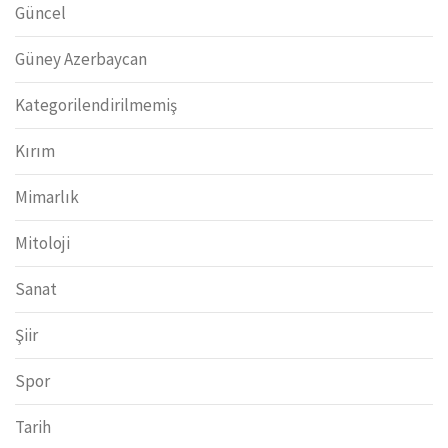
Güncel
Güney Azerbaycan
Kategorilendirilmemiş
Kırım
Mimarlık
Mitoloji
Sanat
Şiir
Spor
Tarih