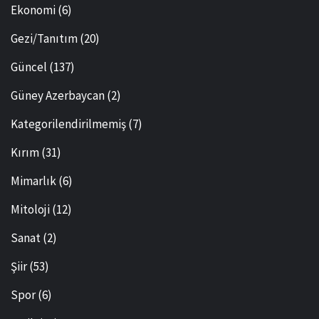
Ekonomi
(6)
Gezi/Tanıtım
(20)
Güncel
(137)
Güney Azerbaycan
(2)
Kategorilendirilmemiş
(7)
Kırım
(31)
Mimarlık
(6)
Mitoloji
(12)
Sanat
(2)
Şiir
(53)
Spor
(6)