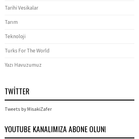
Tarihi Vesikalar
Tarım
Teknoloji
Turks For The World
Yazı Havuzumuz
TWITTER
Tweets by MisakiZafer
YOUTUBE KANALIMIZA ABONE OLUN!