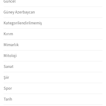
Güncel
Güney Azerbaycan
Kategorilendirilmemiş
Kırım
Mimarlık
Mitoloji
Sanat
Şiir
Spor
Tarih