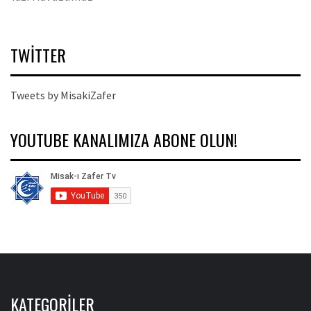
TWITTER
Tweets by MisakiZafer
YOUTUBE KANALIMIZA ABONE OLUN!
KATEGORILER