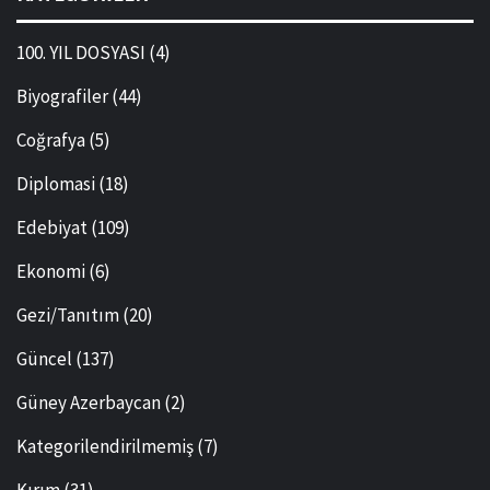
100. YIL DOSYASI
(4)
Biyografiler
(44)
Coğrafya
(5)
Diplomasi
(18)
Edebiyat
(109)
Ekonomi
(6)
Gezi/Tanıtım
(20)
Güncel
(137)
Güney Azerbaycan
(2)
Kategorilendirilmemiş
(7)