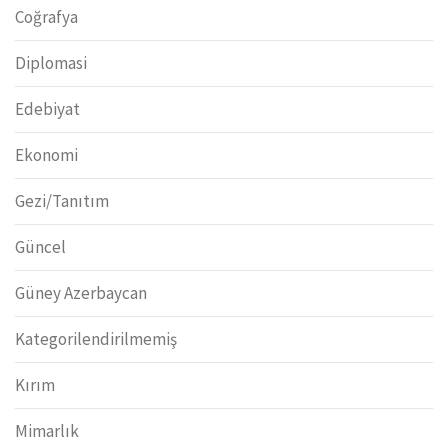
Coğrafya
Diplomasi
Edebiyat
Ekonomi
Gezi/Tanıtım
Güncel
Güney Azerbaycan
Kategorilendirilmemiş
Kırım
Mimarlık