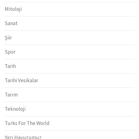
Mitoloji
Sanat
Şiir
Spor
Tarih
Tarihi Vesikalar
Tarım
Teknoloji
Turks For The World
Yazı Havuzumuz