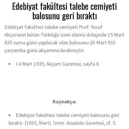
Edebiyat fakültesi talebe cemiyeti
balosunu geri bıraktı
Edebiyat fakültesi talebe cemiyeti Prof. Yusuf
Akçoranın bütün Türklüğü üzen ölümü dolayısile 15 Mart
935 cuma günü yapılacak olan balosunu 20 Mart 935
çarşamba günü akşamına bırakmıştır.
14 Mart 1935, Akşam Gazetesi, sayfa 8.
Kaynakça:
Edebiyat fakültesi talebe cemiyeti balosunu geri
bıraktı. (1935, Mart). İzmir: Anadolu Gazetesi, sf. 5.