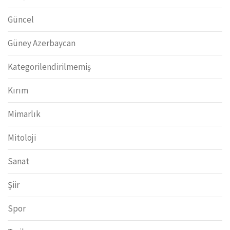
Güncel
Güney Azerbaycan
Kategorilendirilmemiş
Kırım
Mimarlık
Mitoloji
Sanat
Şiir
Spor