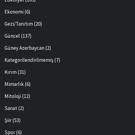
Ekonomi
(6)
Gezi/Tanıtım
(20)
Güncel
(137)
Güney Azerbaycan
(2)
Kategorilendirilmemiş
(7)
Kırım
(31)
Mimarlık
(6)
Mitoloji
(12)
Sanat
(2)
Şiir
(53)
Spor
(6)