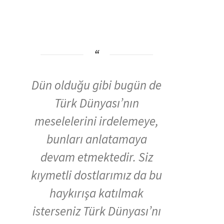
Dün olduğu gibi bugün de
Türk Dünyası’nın
meselelerini irdelemeye,
bunları anlatamaya
devam etmektedir. Siz
kıymetli dostlarımız da bu
haykırışa katılmak
isterseniz Türk Dünyası’nı