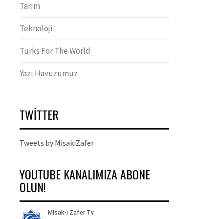
Tarım
Teknoloji
Turks For The World
Yazı Havuzumuz
TWITTER
Tweets by MisakiZafer
YOUTUBE KANALIMIZA ABONE
OLUN!