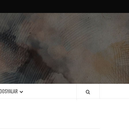
DOSYALAR