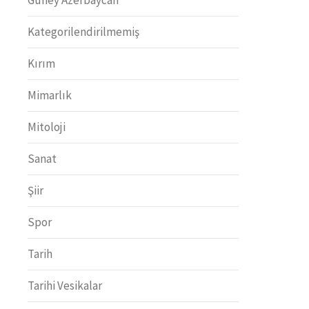
Kategorilendirilmemiş
Kırım
Mimarlık
Mitoloji
Sanat
Şiir
Spor
Tarih
Tarihi Vesikalar