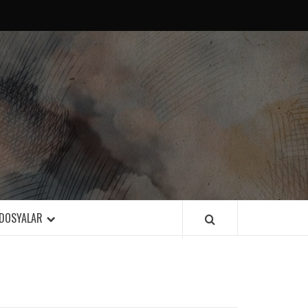
DOSYALAR