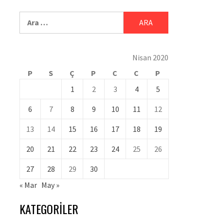
Nisan 2020
P
S
Ç
P
C
C
P
1
2
3
4
5
6
7
8
9
10
11
12
13
14
15
16
17
18
19
20
21
22
23
24
25
26
27
28
29
30
« Mar
May »
KATEGORILER