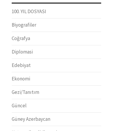
100. YIL DOSYASI
Biyografiler
Coğrafya
Diplomasi
Edebiyat
Ekonomi
Gezi/Tanıtım
Güncel
Güney Azerbaycan