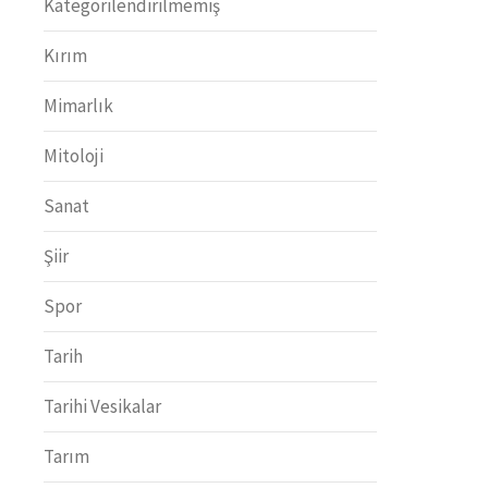
Kategorilendirilmemiş
Kırım
Mimarlık
Mitoloji
Sanat
Şiir
Spor
Tarih
Tarihi Vesikalar
Tarım