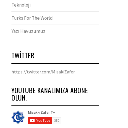
Teknoloji
Turks For The World
Yazı Havuzumuz
TWITTER
https://twitter.com/MisakiZafer
YOUTUBE KANALIMIZA ABONE
OLUN!