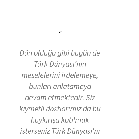
Dün olduğu gibi bugün de
Türk Dünyası’nın
meselelerini irdelemeye,
bunları anlatamaya
devam etmektedir. Siz
kıymetli dostlarımız da bu
haykırışa katılmak
isterseniz Türk Dünyası’nı