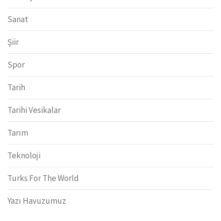
Sanat
Şiir
Spor
Tarih
Tarihi Vesikalar
Tarım
Teknoloji
Turks For The World
Yazı Havuzumuz