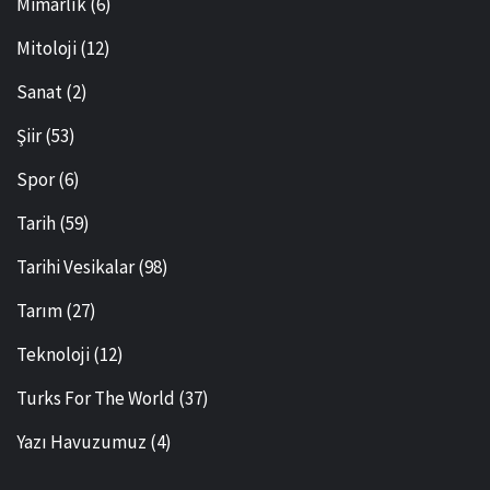
Mimarlık
(6)
Mitoloji
(12)
Sanat
(2)
Şiir
(53)
Spor
(6)
Tarih
(59)
Tarihi Vesikalar
(98)
Tarım
(27)
Teknoloji
(12)
Turks For The World
(37)
Yazı Havuzumuz
(4)