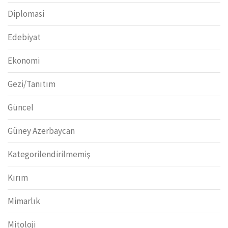
Diplomasi
Edebiyat
Ekonomi
Gezi/Tanıtım
Güncel
Güney Azerbaycan
Kategorilendirilmemiş
Kırım
Mimarlık
Mitoloji