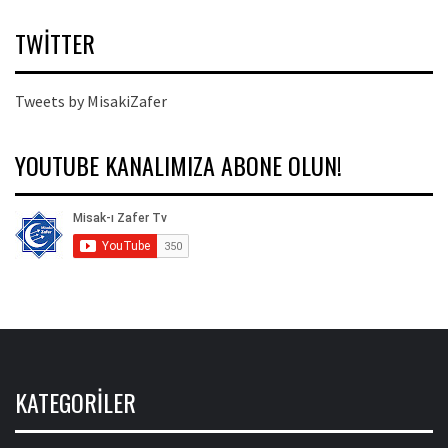
TWITTER
Tweets by MisakiZafer
YOUTUBE KANALIMIZA ABONE OLUN!
KATEGORILER