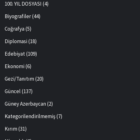
100. YIL DOSYASI
(4)
Biyografiler
(44)
Coğrafya
(5)
Diplomasi
(18)
Edebiyat
(109)
Ekonomi
(6)
Gezi/Tanıtım
(20)
Güncel
(137)
Güney Azerbaycan
(2)
Kategorilendirilmemiş
(7)
Kırım
(31)