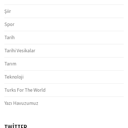
Şiir
Spor
Tarih
Tarihi Vesikalar
Tarım
Teknoloji
Turks For The World
Yazı Havuzumuz
TWITTER