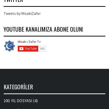
Tweets by MisakiZafer
YOUTUBE KANALIMIZA ABONE OLUN!
KATEGORILER
100. YIL DOSYASI
(4)