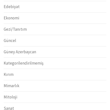
Edebiyat
Ekonomi
Gezi/Tanıtım
Güncel
Güney Azerbaycan
Kategorilendirilmemiş
Kırım
Mimarlık
Mitoloji
Sanat