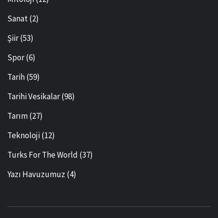
Sanat
(2)
Şiir
(53)
Spor
(6)
Tarih
(59)
Tarihi Vesikalar
(98)
Tarım
(27)
Teknoloji
(12)
Turks For The World
(37)
Yazı Havuzumuz
(4)