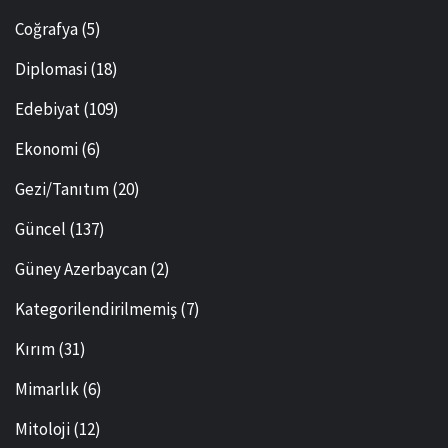
Coğrafya
(5)
Diplomasi
(18)
Edebiyat
(109)
Ekonomi
(6)
Gezi/Tanıtım
(20)
Güncel
(137)
Güney Azerbaycan
(2)
Kategorilendirilmemiş
(7)
Kırım
(31)
Mimarlık
(6)
Mitoloji
(12)