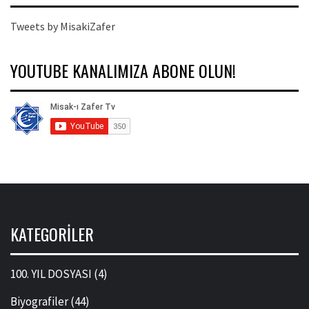
Tweets by MisakiZafer
YOUTUBE KANALIMIZA ABONE OLUN!
KATEGORILER
100. YIL DOSYASI
(4)
Biyografiler
(44)