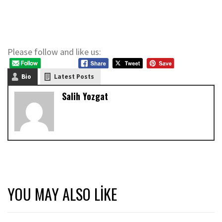
Please follow and like us:
Bio
Latest Posts
Salih Yozgat
YOU MAY ALSO LIKE