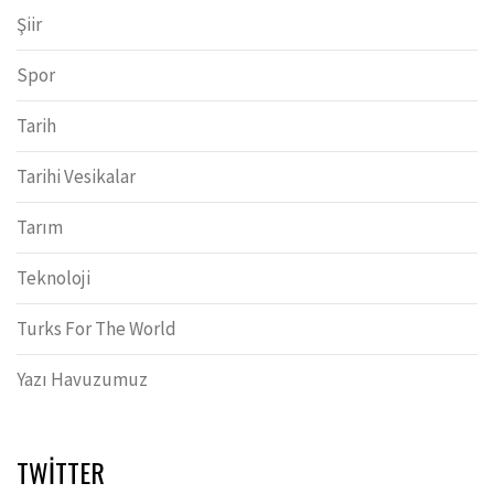
Şiir
Spor
Tarih
Tarihi Vesikalar
Tarım
Teknoloji
Turks For The World
Yazı Havuzumuz
TWITTER