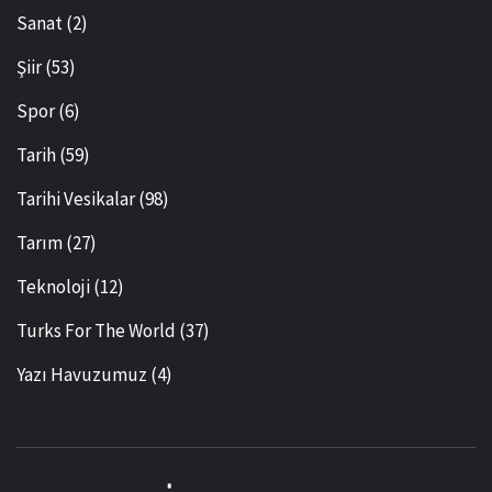
Sanat
(2)
Şiir
(53)
Spor
(6)
Tarih
(59)
Tarihi Vesikalar
(98)
Tarım
(27)
Teknoloji
(12)
Turks For The World
(37)
Yazı Havuzumuz
(4)