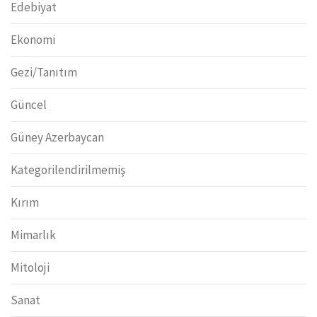
Edebiyat
Ekonomi
Gezi/Tanıtım
Güncel
Güney Azerbaycan
Kategorilendirilmemiş
Kırım
Mimarlık
Mitoloji
Sanat