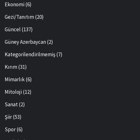
Ekonomi
(6)
Gezi/Tanıtım
(20)
Güncel
(137)
Güney Azerbaycan
(2)
Kategorilendirilmemiş
(7)
Kırım
(31)
Mimarlık
(6)
Mitoloji
(12)
Sanat
(2)
Şiir
(53)
Spor
(6)