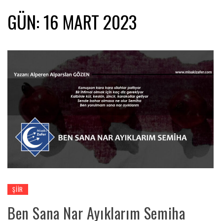
GÜN:
16 MART 2023
ŞIIR
Ben Sana Nar Ayıklarım Semiha