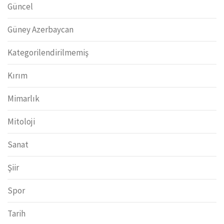
Güncel
Güney Azerbaycan
Kategorilendirilmemiş
Kırım
Mimarlık
Mitoloji
Sanat
Şiir
Spor
Tarih