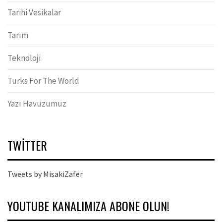
Tarihi Vesikalar
Tarım
Teknoloji
Turks For The World
Yazı Havuzumuz
TWITTER
Tweets by MisakiZafer
YOUTUBE KANALIMIZA ABONE OLUN!