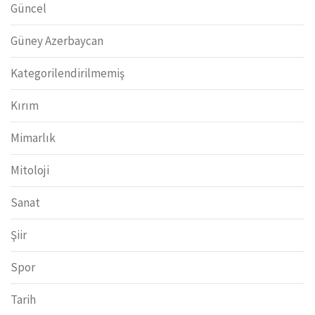
Güncel
Güney Azerbaycan
Kategorilendirilmemiş
Kırım
Mimarlık
Mitoloji
Sanat
Şiir
Spor
Tarih