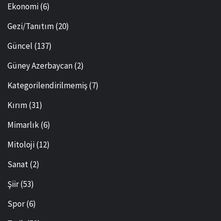
Ekonomi
(6)
Gezi/Tanıtım
(20)
Güncel
(137)
Güney Azerbaycan
(2)
Kategorilendirilmemiş
(7)
Kırım
(31)
Mimarlık
(6)
Mitoloji
(12)
Sanat
(2)
Şiir
(53)
Spor
(6)