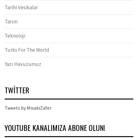
Tarihi Vesikalar
Tarım
Teknoloji
Turks For The World
Yazı Havuzumuz
TWITTER
Tweets by MisakiZafer
YOUTUBE KANALIMIZA ABONE OLUN!