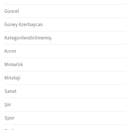
Güncel
Güney Azerbaycan
Kategorilendirilmemiş
Kırım
Mimarlık
Mitoloji
Sanat
Şiir
Spor