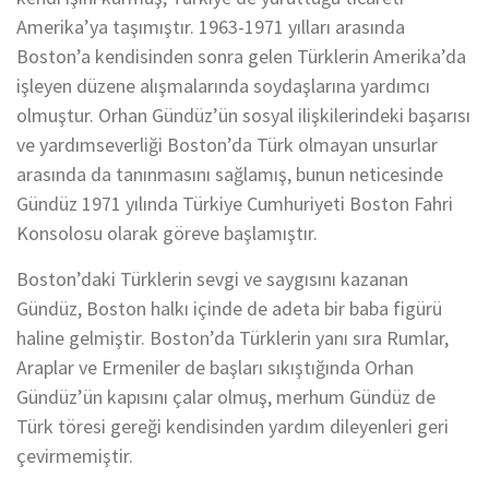
Amerika’ya taşımıştır. 1963-1971 yılları arasında
Boston’a kendisinden sonra gelen Türklerin Amerika’da
işleyen düzene alışmalarında soydaşlarına yardımcı
olmuştur. Orhan Gündüz’ün sosyal ilişkilerindeki başarısı
ve yardımseverliği Boston’da Türk olmayan unsurlar
arasında da tanınmasını sağlamış, bunun neticesinde
Gündüz 1971 yılında Türkiye Cumhuriyeti Boston Fahri
Konsolosu olarak göreve başlamıştır.
Boston’daki Türklerin sevgi ve saygısını kazanan
Gündüz, Boston halkı içinde de adeta bir baba figürü
haline gelmiştir. Boston’da Türklerin yanı sıra Rumlar,
Araplar ve Ermeniler de başları sıkıştığında Orhan
Gündüz’ün kapısını çalar olmuş, merhum Gündüz de
Türk töresi gereği kendisinden yardım dileyenleri geri
çevirmemiştir.