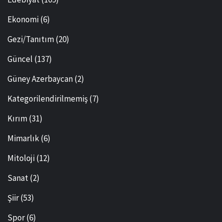
Ekonomi
(6)
Gezi/Tanıtım
(20)
Güncel
(137)
Güney Azerbaycan
(2)
Kategorilendirilmemiş
(7)
Kırım
(31)
Mimarlık
(6)
Mitoloji
(12)
Sanat
(2)
Şiir
(53)
Spor
(6)