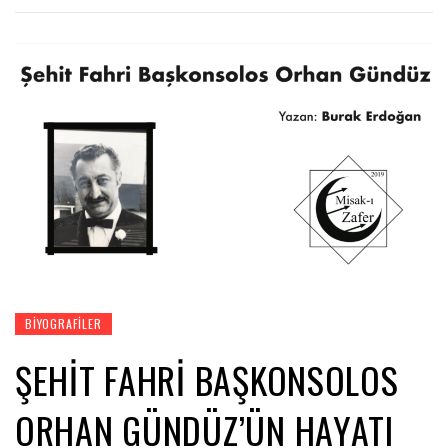
BIYOGRAFILER
ŞEHIT FAHRI BAŞKONSOLOS
ORHAN GÜNDÜZ’ÜN HAYATI