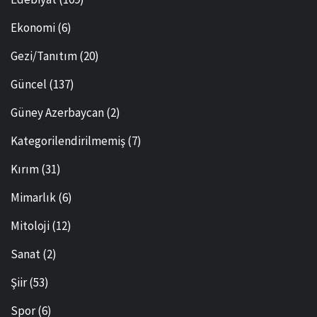
Ekonomi
(6)
Gezi/Tanıtım
(20)
Güncel
(137)
Güney Azerbaycan
(2)
Kategorilendirilmemiş
(7)
Kırım
(31)
Mimarlık
(6)
Mitoloji
(12)
Sanat
(2)
Şiir
(53)
Spor
(6)