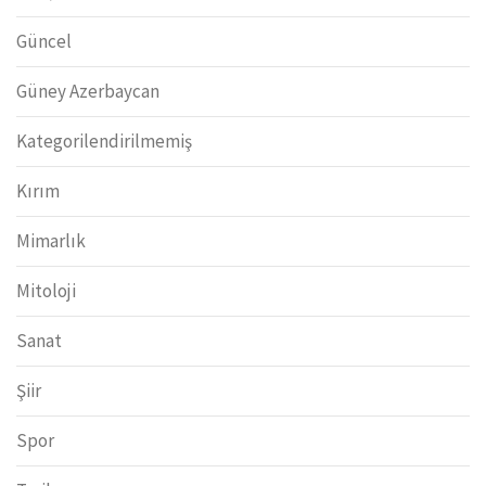
Güncel
Güney Azerbaycan
Kategorilendirilmemiş
Kırım
Mimarlık
Mitoloji
Sanat
Şiir
Spor