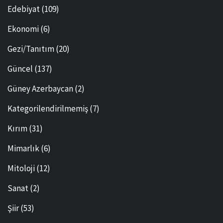
Edebiyat
(109)
Ekonomi
(6)
Gezi/Tanıtım
(20)
Güncel
(137)
Güney Azerbaycan
(2)
Kategorilendirilmemiş
(7)
Kırım
(31)
Mimarlık
(6)
Mitoloji
(12)
Sanat
(2)
Şiir
(53)