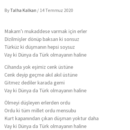
By
Talha Kalkan
/
14 Temmuz 2020
Makam’ı mukaddese varmak için erler
Dizilmişler dönüp baksan ki sonsuz
Türküz ki düşmanın hepsi soysuz
Vay ki Dünya da Türk olmayanın haline
Cihanda yok eşimiz cenk üstüne
Cenk deyip geçme akıl akıl üstüne
Gitmez dediler karada gemi
Vay ki Dünya da Türk olmayanın haline
Ölmeyi düşleyen erlerden ordu
Ordu ki tüm millet ordu mensubu
Kurt kapanından çıkan düşman yoktur daha
Vay ki Dünya da Türk olmayanın haline