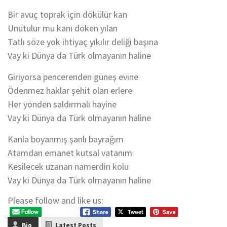
Bir avuç toprak için dökülür kan
Unutulur mu kanı döken yılan
Tatlı söze yok ihtiyaç yıkılır deliği başına
Vay ki Dünya da Türk olmayanın haline
Giriyorsa pencerenden güneş evine
Ödenmez haklar şehit olan erlere
Her yönden saldırmalı hayine
Vay ki Dünya da Türk olmayanın haline
Kanla boyanmış şanlı bayrağım
Atamdan emanet kutsal vatanım
Kesilecek uzanan namerdin kolu
Vay ki Dünya da Türk olmayanın haline
Please follow and like us:
Bio
Latest Posts