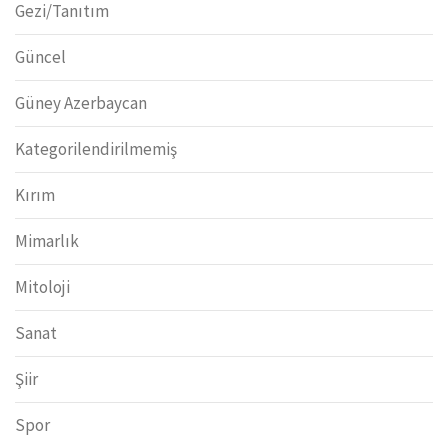
Gezi/Tanıtım
Güncel
Güney Azerbaycan
Kategorilendirilmemiş
Kırım
Mimarlık
Mitoloji
Sanat
Şiir
Spor