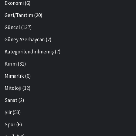
Ekonomi
(6)
Gezi/Tanıtım
(20)
Güncel
(137)
Güney Azerbaycan
(2)
Kategorilendirilmemiş
(7)
Kırım
(31)
Mimarlık
(6)
Mitoloji
(12)
Sanat
(2)
Şiir
(53)
Spor
(6)