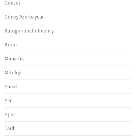
Güncel
Güney Azerbaycan
Kategorilendirilmemiş
Kırım
Mimarlık
Mitoloji
Sanat
Şiir
Spor
Tarih