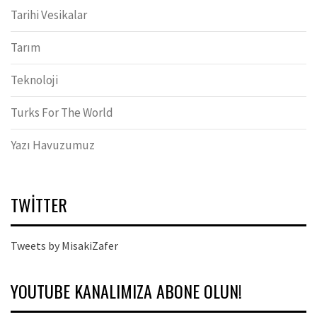
Tarihi Vesikalar
Tarım
Teknoloji
Turks For The World
Yazı Havuzumuz
TWITTER
Tweets by MisakiZafer
YOUTUBE KANALIMIZA ABONE OLUN!