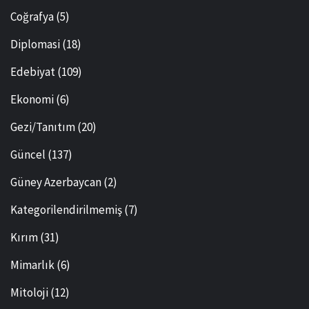
Coğrafya
(5)
Diplomasi
(18)
Edebiyat
(109)
Ekonomi
(6)
Gezi/Tanıtım
(20)
Güncel
(137)
Güney Azerbaycan
(2)
Kategorilendirilmemiş
(7)
Kırım
(31)
Mimarlık
(6)
Mitoloji
(12)