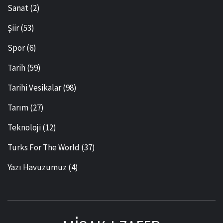
Sanat
(2)
Şiir
(53)
Spor
(6)
Tarih
(59)
Tarihi Vesikalar
(98)
Tarım
(27)
Teknoloji
(12)
Turks For The World
(37)
Yazı Havuzumuz
(4)