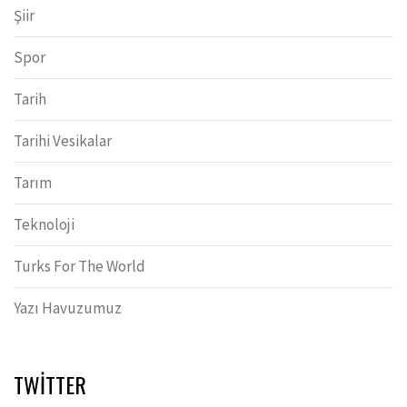
Şiir
Spor
Tarih
Tarihi Vesikalar
Tarım
Teknoloji
Turks For The World
Yazı Havuzumuz
TWITTER