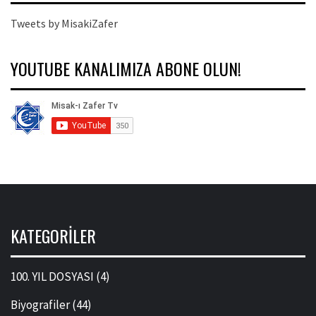
Tweets by MisakiZafer
YOUTUBE KANALIMIZA ABONE OLUN!
KATEGORILER
100. YIL DOSYASI
(4)
Biyografiler
(44)