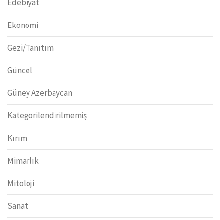
Edebiyat
Ekonomi
Gezi/Tanıtım
Güncel
Güney Azerbaycan
Kategorilendirilmemiş
Kırım
Mimarlık
Mitoloji
Sanat