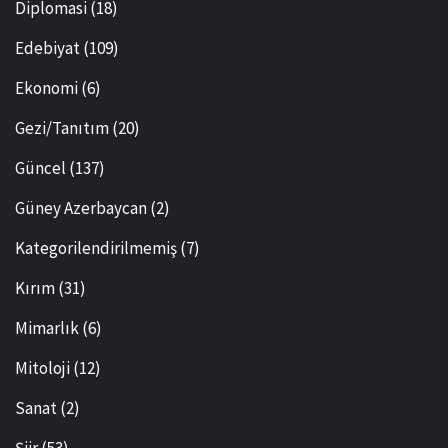
Diplomasi
(18)
Edebiyat
(109)
Ekonomi
(6)
Gezi/Tanıtım
(20)
Güncel
(137)
Güney Azerbaycan
(2)
Kategorilendirilmemiş
(7)
Kırım
(31)
Mimarlık
(6)
Mitoloji
(12)
Sanat
(2)