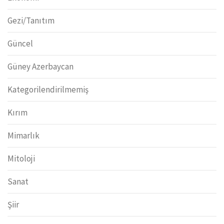
Gezi/Tanıtım
Güncel
Güney Azerbaycan
Kategorilendirilmemiş
Kırım
Mimarlık
Mitoloji
Sanat
Şiir