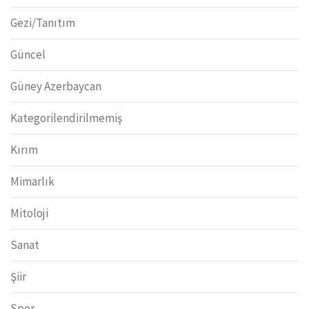
Gezi/Tanıtım
Güncel
Güney Azerbaycan
Kategorilendirilmemiş
Kırım
Mimarlık
Mitoloji
Sanat
Şiir
Spor