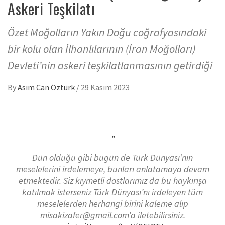
Askeri Teşkilatı
Özet Moğolların Yakın Doğu coğrafyasındaki
bir kolu olan İlhanlılarının (İran Moğolları)
Devleti’nin askeri teşkilatlanmasının getirdiği
By
Asım Can Öztürk
/
29 Kasım 2023
Dün olduğu gibi bugün de Türk Dünyası’nın
meselelerini irdelemeye, bunları anlatamaya devam
etmektedir. Siz kıymetli dostlarımız da bu haykırışa
katılmak isterseniz Türk Dünyası’nı irdeleyen tüm
meselelerden herhangi birini kaleme alıp
misakizafer@gmail.com’a iletebilirsiniz.