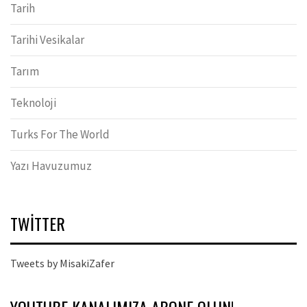
Tarih
Tarihi Vesikalar
Tarım
Teknoloji
Turks For The World
Yazı Havuzumuz
TWITTER
Tweets by MisakiZafer