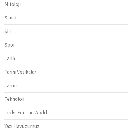
Mitoloji
Sanat
Şiir
Spor
Tarih
Tarihi Vesikalar
Tarım
Teknoloji
Turks For The World
Yazı Havuzumuz