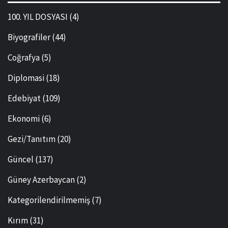
100. YIL DOSYASI
(4)
Biyografiler
(44)
Coğrafya
(5)
Diplomasi
(18)
Edebiyat
(109)
Ekonomi
(6)
Gezi/Tanıtım
(20)
Güncel
(137)
Güney Azerbaycan
(2)
Kategorilendirilmemiş
(7)
Kırım
(31)