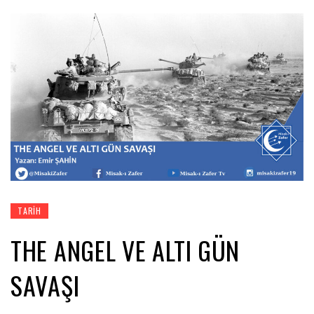
TARIH
THE ANGEL VE ALTI GÜN
SAVAŞI