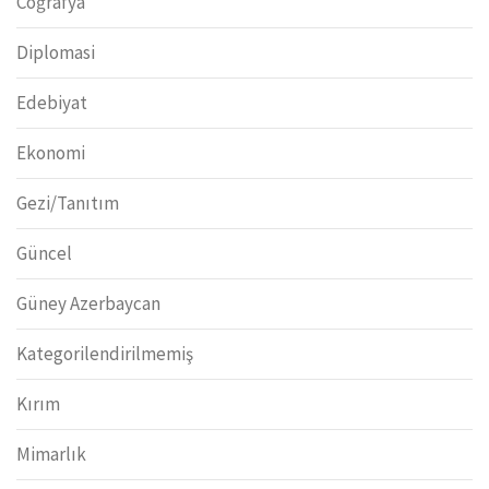
Coğrafya
Diplomasi
Edebiyat
Ekonomi
Gezi/Tanıtım
Güncel
Güney Azerbaycan
Kategorilendirilmemiş
Kırım
Mimarlık