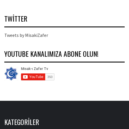
TWITTER
Tweets by MisakiZafer
YOUTUBE KANALIMIZA ABONE OLUN!
KATEGORILER