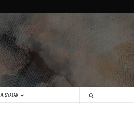
DOSYALAR