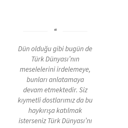
Dün olduğu gibi bugün de
Türk Dünyası’nın
meselelerini irdelemeye,
bunları anlatamaya
devam etmektedir. Siz
kıymetli dostlarımız da bu
haykırışa katılmak
isterseniz Türk Dünyası’nı