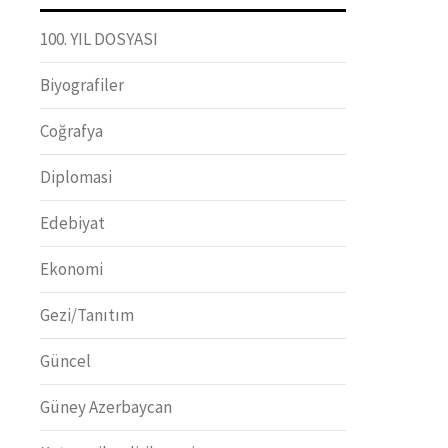
100. YIL DOSYASI
Biyografiler
Coğrafya
Diplomasi
Edebiyat
Ekonomi
Gezi/Tanıtım
Güncel
Güney Azerbaycan