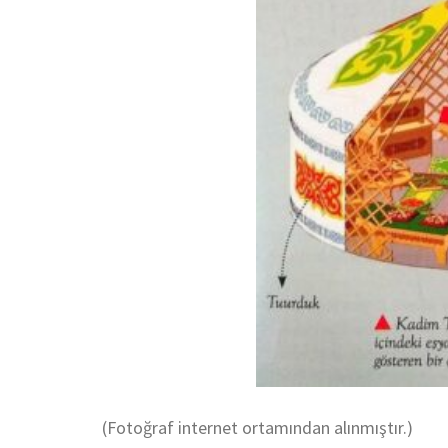
(Fotoğraf internet ortamından alınmıştır.)