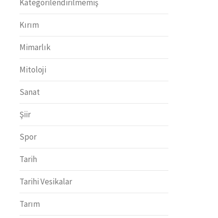
Kategorilendirilmemiş
Kırım
Mimarlık
Mitoloji
Sanat
Şiir
Spor
Tarih
Tarihi Vesikalar
Tarım