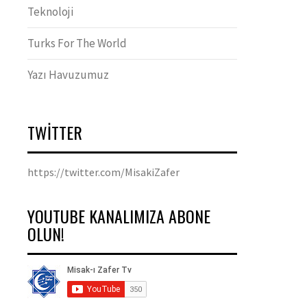
Teknoloji
Turks For The World
Yazı Havuzumuz
TWITTER
https://twitter.com/MisakiZafer
YOUTUBE KANALIMIZA ABONE
OLUN!