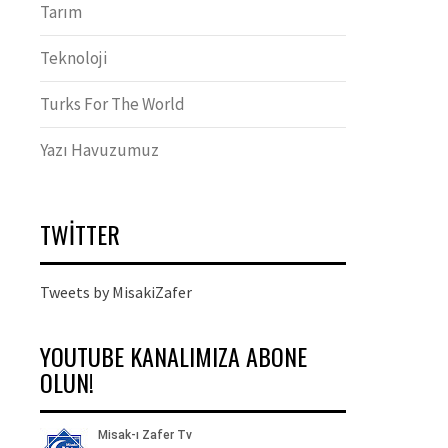
Tarım
Teknoloji
Turks For The World
Yazı Havuzumuz
TWITTER
Tweets by MisakiZafer
YOUTUBE KANALIMIZA ABONE
OLUN!