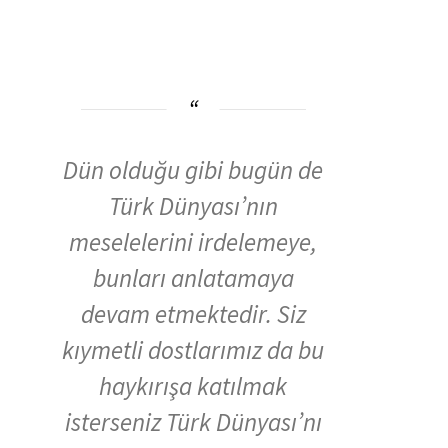
Dün olduğu gibi bugün de
Türk Dünyası’nın
meselelerini irdelemeye,
bunları anlatamaya
devam etmektedir. Siz
kıymetli dostlarımız da bu
haykırışa katılmak
isterseniz Türk Dünyası’nı