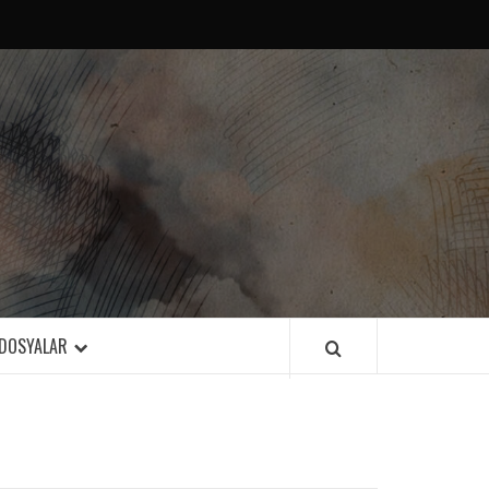
DOSYALAR