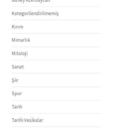
Kategorilendirilmemiş
Kırım
Mimarlık
Mitoloji
Sanat
Şiir
Spor
Tarih
Tarihi Vesikalar