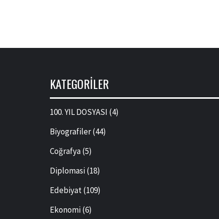
KATEGORILER
100. YIL DOSYASI
(4)
Biyografiler
(44)
Coğrafya
(5)
Diplomasi
(18)
Edebiyat
(109)
Ekonomi
(6)