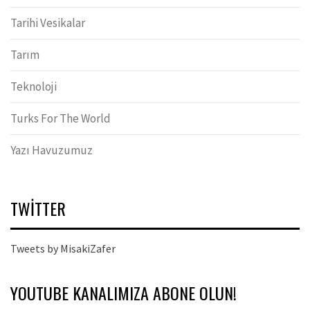
Tarihi Vesikalar
Tarım
Teknoloji
Turks For The World
Yazı Havuzumuz
TWITTER
Tweets by MisakiZafer
YOUTUBE KANALIMIZA ABONE OLUN!