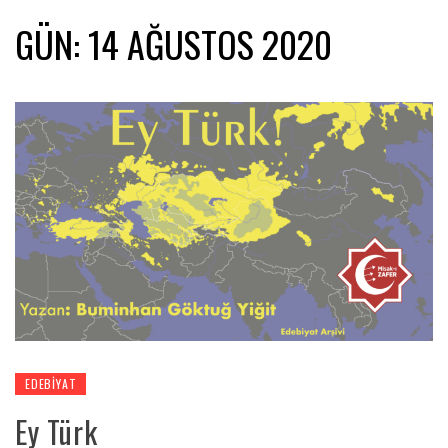
GÜN:
14 AĞUSTOS 2020
EDEBIYAT
Ey Türk