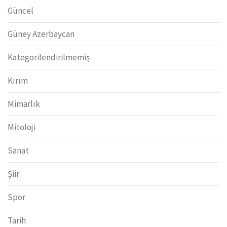
Güncel
Güney Azerbaycan
Kategorilendirilmemiş
Kırım
Mimarlık
Mitoloji
Sanat
Şiir
Spor
Tarih