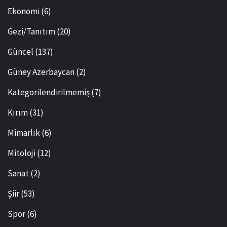
Ekonomi
(6)
Gezi/Tanıtım
(20)
Güncel
(137)
Güney Azerbaycan
(2)
Kategorilendirilmemiş
(7)
Kırım
(31)
Mimarlık
(6)
Mitoloji
(12)
Sanat
(2)
Şiir
(53)
Spor
(6)