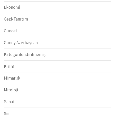
Ekonomi
Gezi/Tanıtım
Güncel
Güney Azerbaycan
Kategorilendirilmemiş
Kırım
Mimarlık
Mitoloji
Sanat
Şiir