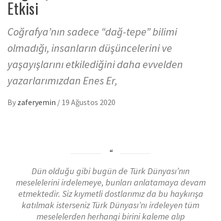
Etkisi
Coğrafya’nın sadece “dağ-tepe” bilimi
olmadığı, insanların düşüncelerini ve
yaşayışlarını etkilediğini daha evvelden
yazarlarımızdan Enes Er,
By
zaferyemin
/
19 Ağustos 2020
Dün olduğu gibi bugün de Türk Dünyası’nın
meselelerini irdelemeye, bunları anlatamaya devam
etmektedir. Siz kıymetli dostlarımız da bu haykırışa
katılmak isterseniz Türk Dünyası’nı irdeleyen tüm
meselelerden herhangi birini kaleme alıp