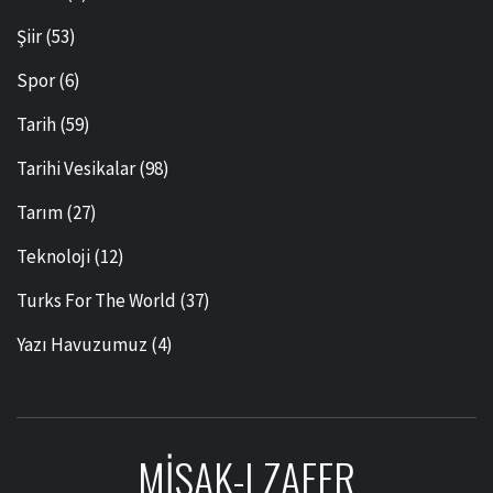
Şiir
(53)
Spor
(6)
Tarih
(59)
Tarihi Vesikalar
(98)
Tarım
(27)
Teknoloji
(12)
Turks For The World
(37)
Yazı Havuzumuz
(4)
MISAK-I ZAFER