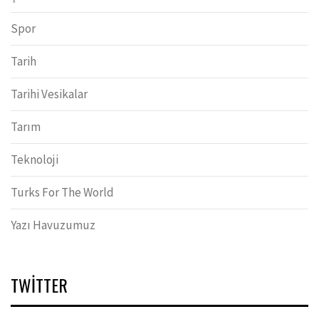
Spor
Tarih
Tarihi Vesikalar
Tarım
Teknoloji
Turks For The World
Yazı Havuzumuz
TWITTER