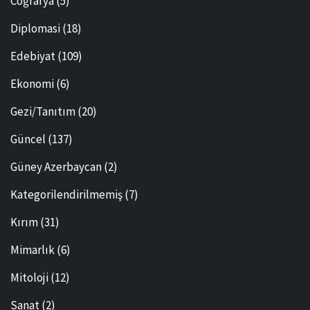
Coğrafya
(5)
Diplomasi
(18)
Edebiyat
(109)
Ekonomi
(6)
Gezi/Tanıtım
(20)
Güncel
(137)
Güney Azerbaycan
(2)
Kategorilendirilmemiş
(7)
Kırım
(31)
Mimarlık
(6)
Mitoloji
(12)
Sanat
(2)