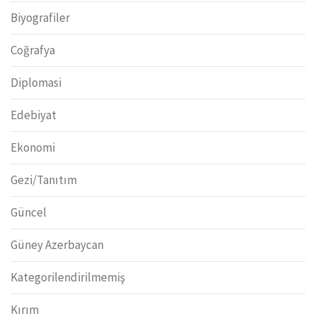
Biyografiler
Coğrafya
Diplomasi
Edebiyat
Ekonomi
Gezi/Tanıtım
Güncel
Güney Azerbaycan
Kategorilendirilmemiş
Kırım