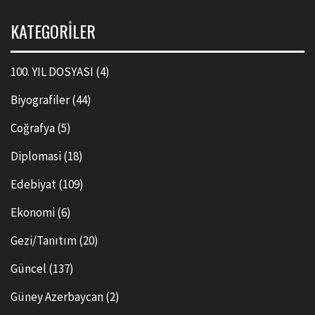
KATEGORILER
100. YIL DOSYASI
(4)
Biyografiler
(44)
Coğrafya
(5)
Diplomasi
(18)
Edebiyat
(109)
Ekonomi
(6)
Gezi/Tanıtım
(20)
Güncel
(137)
Güney Azerbaycan
(2)