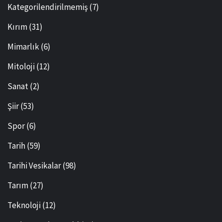
Kategorilendirilmemiş
(7)
Kırım
(31)
Mimarlık
(6)
Mitoloji
(12)
Sanat
(2)
Şiir
(53)
Spor
(6)
Tarih
(59)
Tarihi Vesikalar
(98)
Tarım
(27)
Teknoloji
(12)