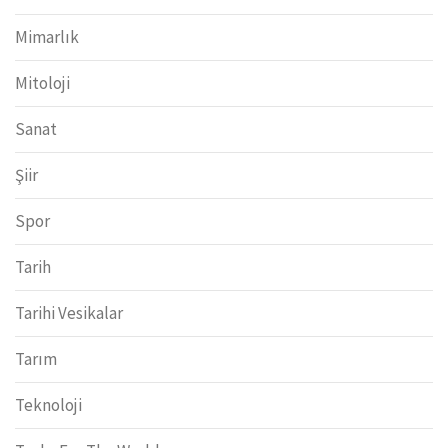
Mimarlık
Mitoloji
Sanat
Şiir
Spor
Tarih
Tarihi Vesikalar
Tarım
Teknoloji