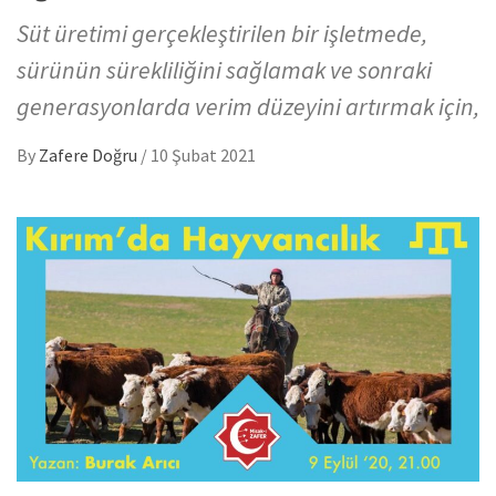
Süt üretimi gerçekleştirilen bir işletmede,
sürünün sürekliliğini sağlamak ve sonraki
generasyonlarda verim düzeyini artırmak için,
By
Zafere Doğru
/
10 Şubat 2021