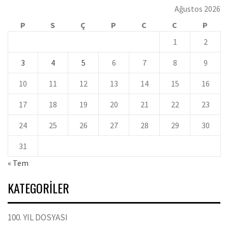
Ağustos 2026
P
S
Ç
P
C
C
P
1
2
3
4
5
6
7
8
9
10
11
12
13
14
15
16
17
18
19
20
21
22
23
24
25
26
27
28
29
30
31
« Tem
KATEGORILER
100. YIL DOSYASI