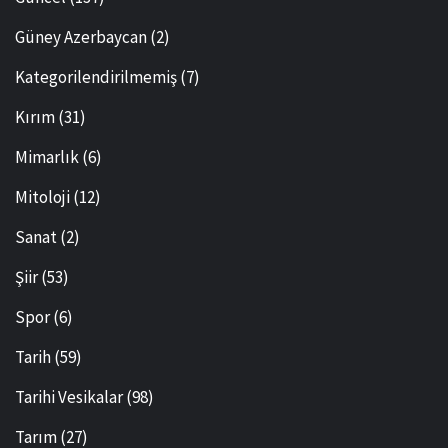
Güney Azerbaycan
(2)
Kategorilendirilmemiş
(7)
Kırım
(31)
Mimarlık
(6)
Mitoloji
(12)
Sanat
(2)
Şiir
(53)
Spor
(6)
Tarih
(59)
Tarihi Vesikalar
(98)
Tarım
(27)