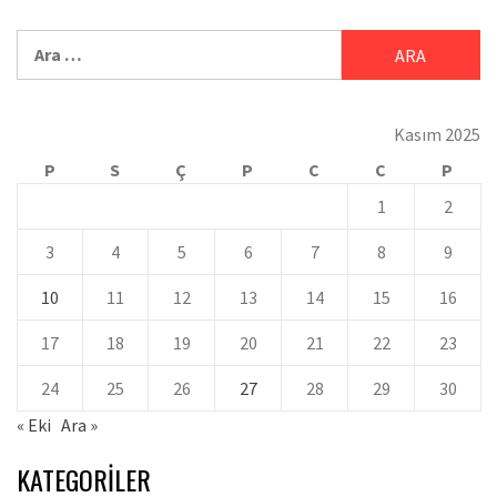
Kasım 2025
P
S
Ç
P
C
C
P
1
2
3
4
5
6
7
8
9
10
11
12
13
14
15
16
17
18
19
20
21
22
23
24
25
26
27
28
29
30
« Eki
Ara »
KATEGORILER