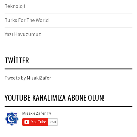
Teknoloji
Turks For The World
Yazı Havuzumuz
TWITTER
Tweets by MisakiZafer
YOUTUBE KANALIMIZA ABONE OLUN!