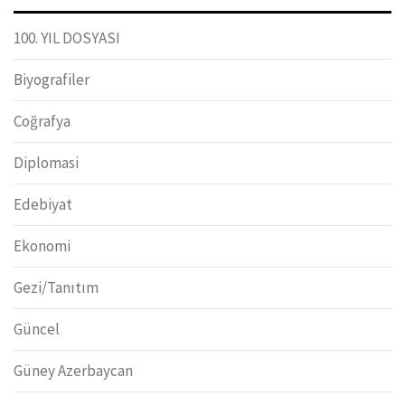
100. YIL DOSYASI
Biyografiler
Coğrafya
Diplomasi
Edebiyat
Ekonomi
Gezi/Tanıtım
Güncel
Güney Azerbaycan