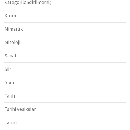
Kategorilendirilmemiş
Kırım
Mimarlık
Mitoloji
Sanat
Şiir
Spor
Tarih
Tarihi Vesikalar
Tarım