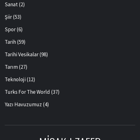
Sanat
(2)
Şiir
(53)
Spor
(6)
Tarih
(59)
Tarihi Vesikalar
(98)
Tarım
(27)
Teknoloji
(12)
Turks For The World
(37)
Yazı Havuzumuz
(4)