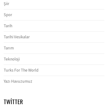
Şiir
Spor
Tarih
Tarihi Vesikalar
Tarım
Teknoloji
Turks For The World
Yazı Havuzumuz
TWITTER