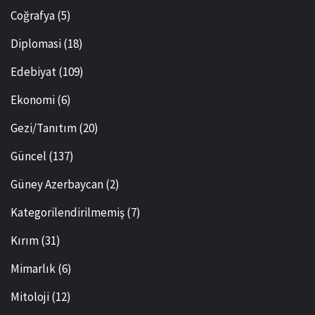
Coğrafya
(5)
Diplomasi
(18)
Edebiyat
(109)
Ekonomi
(6)
Gezi/Tanıtım
(20)
Güncel
(137)
Güney Azerbaycan
(2)
Kategorilendirilmemiş
(7)
Kırım
(31)
Mimarlık
(6)
Mitoloji
(12)