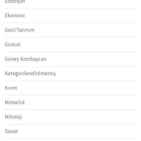
Edebiyat
Ekonomi
Gezi/Tanıtım
Güncel
Güney Azerbaycan
Kategorilendirilmemiş
Kırım
Mimarlık
Mitoloji
Sanat