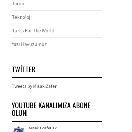
Tarım
Teknoloji
Turks For The World
Yazı Havuzumuz
TWITTER
Tweets by MisakiZafer
YOUTUBE KANALIMIZA ABONE
OLUN!