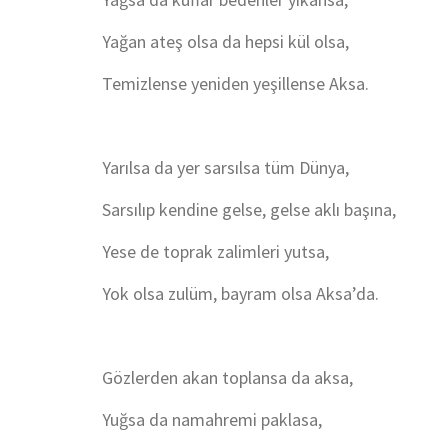
Yağan ateş olsa da hepsi kül olsa,
Temizlense yeniden yeşillense Aksa.
Yarılsa da yer sarsılsa tüm Dünya,
Sarsılıp kendine gelse, gelse aklı başına,
Yese de toprak zalimleri yutsa,
Yok olsa zulüm, bayram olsa Aksa’da.
Gözlerden akan toplansa da aksa,
Yuğsa da namahremi paklasa,