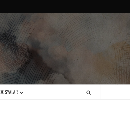
DOSYALAR