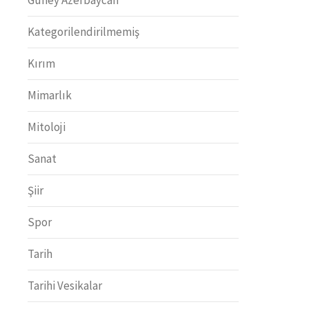
Kategorilendirilmemiş
Kırım
Mimarlık
Mitoloji
Sanat
Şiir
Spor
Tarih
Tarihi Vesikalar