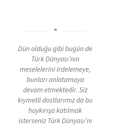
Dün olduğu gibi bugün de
Türk Dünyası’nın
meselelerini irdelemeye,
bunları anlatamaya
devam etmektedir. Siz
kıymetli dostlarımız da bu
haykırışa katılmak
isterseniz Türk Dünyası’nı