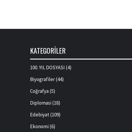
KATEGORILER
100. YIL DOSYASI
(4)
Biyografiler
(44)
Coğrafya
(5)
Diplomasi
(18)
Edebiyat
(109)
Ekonomi
(6)