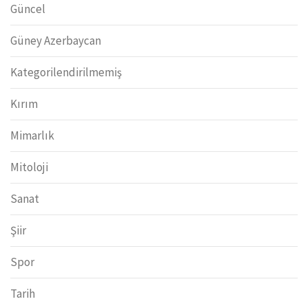
Güncel
Güney Azerbaycan
Kategorilendirilmemiş
Kırım
Mimarlık
Mitoloji
Sanat
Şiir
Spor
Tarih