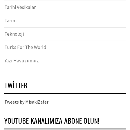
Tarihi Vesikalar
Tarım
Teknoloji
Turks For The World
Yazı Havuzumuz
TWITTER
Tweets by MisakiZafer
YOUTUBE KANALIMIZA ABONE OLUN!