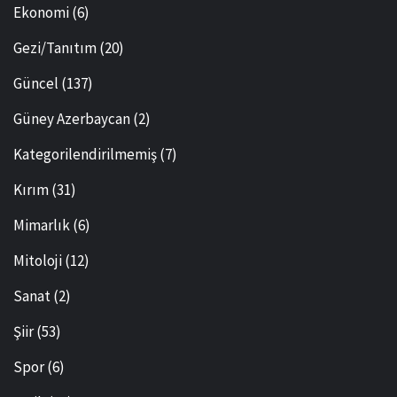
Ekonomi
(6)
Gezi/Tanıtım
(20)
Güncel
(137)
Güney Azerbaycan
(2)
Kategorilendirilmemiş
(7)
Kırım
(31)
Mimarlık
(6)
Mitoloji
(12)
Sanat
(2)
Şiir
(53)
Spor
(6)