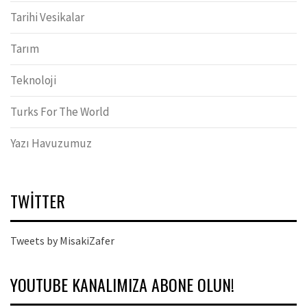
Tarihi Vesikalar
Tarım
Teknoloji
Turks For The World
Yazı Havuzumuz
TWITTER
Tweets by MisakiZafer
YOUTUBE KANALIMIZA ABONE OLUN!