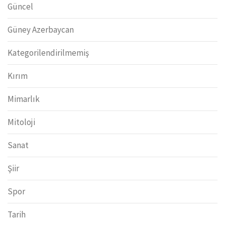
Güncel
Güney Azerbaycan
Kategorilendirilmemiş
Kırım
Mimarlık
Mitoloji
Sanat
Şiir
Spor
Tarih