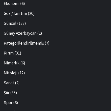
Ekonomi
(6)
Gezi/Tanıtım
(20)
Güncel
(137)
Güney Azerbaycan
(2)
Kategorilendirilmemiş
(7)
Kırım
(31)
Mimarlık
(6)
Mitoloji
(12)
Sanat
(2)
Şiir
(53)
Spor
(6)