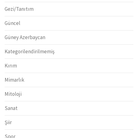
Gezi/Tanıtım
Güncel
Güney Azerbaycan
Kategorilendirilmemiş
Kırım
Mimarlık
Mitoloji
Sanat
Şiir
Spor