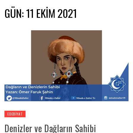
GÜN:
11 EKIM 2021
EDEBIYAT
Denizler ve Dağların Sahibi