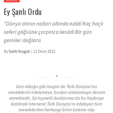
Ey Şanlı Ordu
“Dünya atının nalları altında ezildi Kaç haçlı
seferi göğsüne çarpınca kesildi Bir gün
gemiler dağlara
By
Salih Yozgat
/
11 Ekim 2021
Dün olduğu gibi bugün de Türk Dünyası’nın
meselelerini irdelemeye, bunları anlatamaya devam
etmektedir. Siz kıymetli dostlarımız da bu haykırışa
katılmak isterseniz Türk Dünyası’nı irdeleyen tüm
meselelerden herhangi birini kaleme alıp