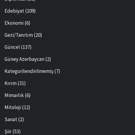
Edebiyat
(109)
Ekonomi
(6)
Gezi/Tanıtım
(20)
Güncel
(137)
Güney Azerbaycan
(2)
Kategorilendirilmemiş
(7)
Kırım
(31)
Mimarlık
(6)
Mitoloji
(12)
Sanat
(2)
Şiir
(53)