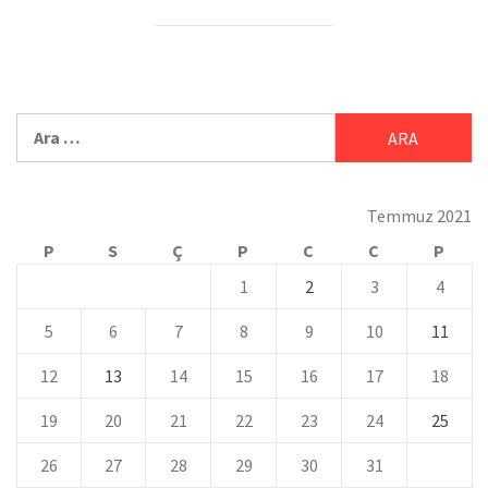
Temmuz 2021
P
S
Ç
P
C
C
P
1
2
3
4
5
6
7
8
9
10
11
12
13
14
15
16
17
18
19
20
21
22
23
24
25
26
27
28
29
30
31