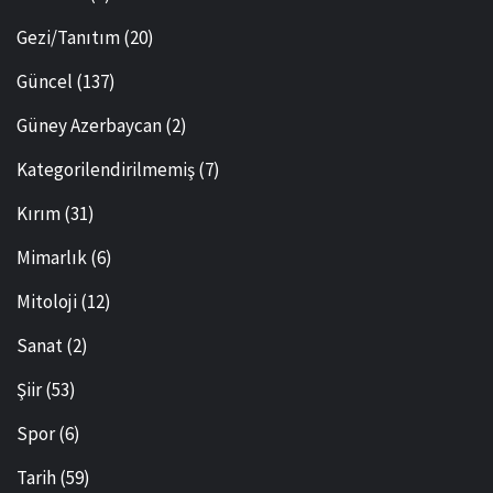
Gezi/Tanıtım
(20)
Güncel
(137)
Güney Azerbaycan
(2)
Kategorilendirilmemiş
(7)
Kırım
(31)
Mimarlık
(6)
Mitoloji
(12)
Sanat
(2)
Şiir
(53)
Spor
(6)
Tarih
(59)