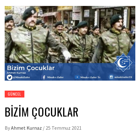
GÜNCEL
BIZIM ÇOCUKLAR
By
Ahmet Kurnaz
/
25 Temmuz 2021