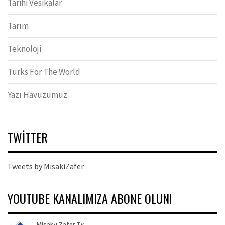
Tarihi Vesikalar
Tarım
Teknoloji
Turks For The World
Yazı Havuzumuz
TWITTER
Tweets by MisakiZafer
YOUTUBE KANALIMIZA ABONE OLUN!