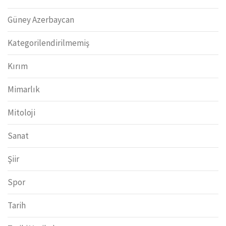
Güney Azerbaycan
Kategorilendirilmemiş
Kırım
Mimarlık
Mitoloji
Sanat
Şiir
Spor
Tarih