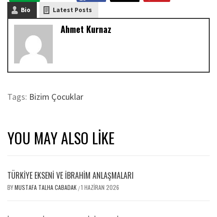
Bio
Latest Posts
Ahmet Kurnaz
Tags:
Bizim Çocuklar
YOU MAY ALSO LIKE
TÜRKİYE EKSENİ VE İBRAHİM ANLAŞMALARI
BY
MUSTAFA TALHA CABADAK
1 HAZIRAN 2026
/