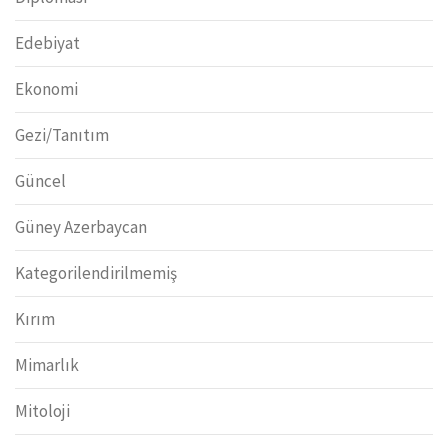
Edebiyat
Ekonomi
Gezi/Tanıtım
Güncel
Güney Azerbaycan
Kategorilendirilmemiş
Kırım
Mimarlık
Mitoloji