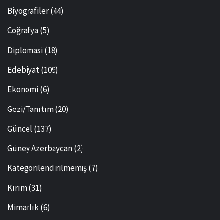
Biyografiler
(44)
Coğrafya
(5)
Diplomasi
(18)
Edebiyat
(109)
Ekonomi
(6)
Gezi/Tanıtım
(20)
Güncel
(137)
Güney Azerbaycan
(2)
Kategorilendirilmemiş
(7)
Kırım
(31)
Mimarlık
(6)