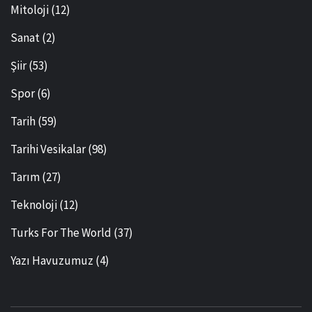
Mitoloji
(12)
Sanat
(2)
Şiir
(53)
Spor
(6)
Tarih
(59)
Tarihi Vesikalar
(98)
Tarım
(27)
Teknoloji
(12)
Turks For The World
(37)
Yazı Havuzumuz
(4)