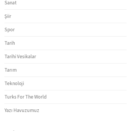
Sanat
Şiir
Spor
Tarih
Tarihi Vesikalar
Tarım
Teknoloji
Turks For The World
Yazı Havuzumuz