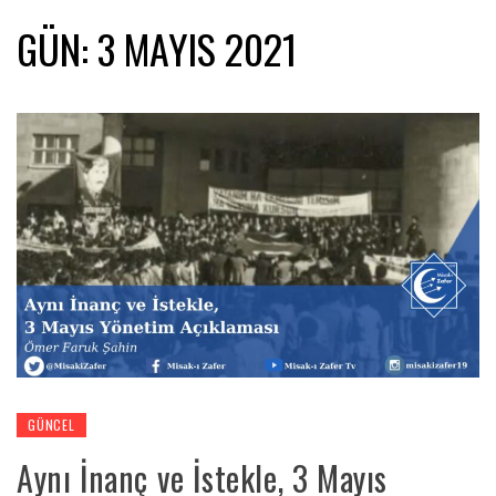
GÜN:
3 MAYIS 2021
GÜNCEL
Aynı İnanç ve İstekle, 3 Mayıs