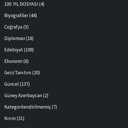
100. YIL DOSYASI
(4)
Biyografiler
(44)
Coğrafya
(5)
Diplomasi
(18)
Edebiyat
(109)
Ekonomi
(6)
Gezi/Tanıtım
(20)
Güncel
(137)
Güney Azerbaycan
(2)
Kategorilendirilmemiş
(7)
Kırım
(31)