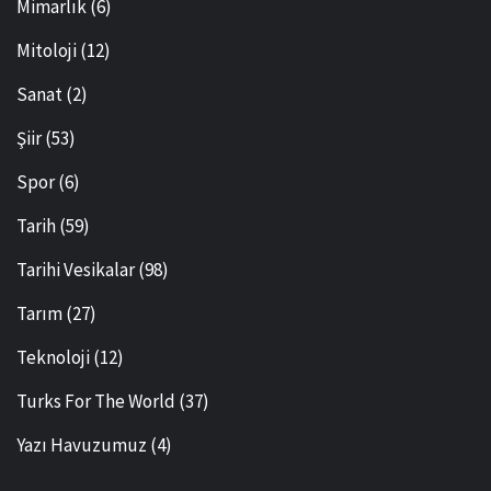
Mimarlık
(6)
Mitoloji
(12)
Sanat
(2)
Şiir
(53)
Spor
(6)
Tarih
(59)
Tarihi Vesikalar
(98)
Tarım
(27)
Teknoloji
(12)
Turks For The World
(37)
Yazı Havuzumuz
(4)