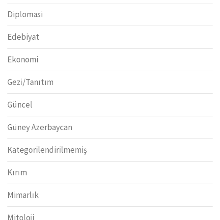
Diplomasi
Edebiyat
Ekonomi
Gezi/Tanıtım
Güncel
Güney Azerbaycan
Kategorilendirilmemiş
Kırım
Mimarlık
Mitoloji