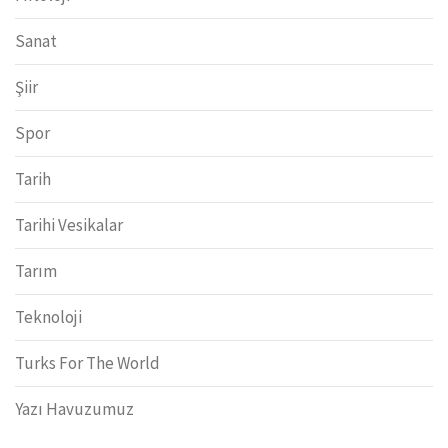
Sanat
Şiir
Spor
Tarih
Tarihi Vesikalar
Tarım
Teknoloji
Turks For The World
Yazı Havuzumuz