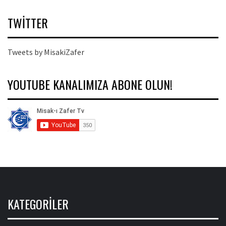
TWITTER
Tweets by MisakiZafer
YOUTUBE KANALIMIZA ABONE OLUN!
KATEGORILER