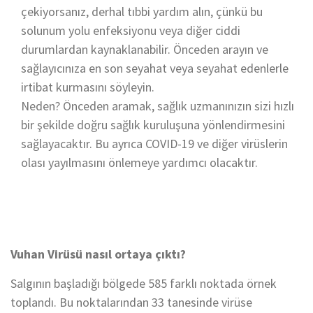
çekiyorsanız, derhal tıbbi yardım alın, çünkü bu
solunum yolu enfeksiyonu veya diğer ciddi
durumlardan kaynaklanabilir. Önceden arayın ve
sağlayıcınıza en son seyahat veya seyahat edenlerle
irtibat kurmasını söyleyin.
Neden? Önceden aramak, sağlık uzmanınızın sizi hızlı
bir şekilde doğru sağlık kuruluşuna yönlendirmesini
sağlayacaktır. Bu ayrıca COVID-19 ve diğer virüslerin
olası yayılmasını önlemeye yardımcı olacaktır.
Vuhan Virüsü nasıl ortaya çıktı?
Salgının başladığı bölgede 585 farklı noktada örnek
toplandı. Bu noktalarından 33 tanesinde virüse