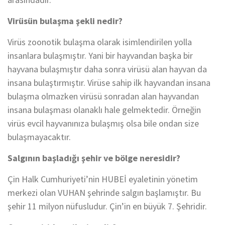
Virüsün bulaşma şekli nedir?
Virüs zoonotik bulaşma olarak isimlendirilen yolla
insanlara bulaşmıştır. Yani bir hayvandan başka bir
hayvana bulaşmıştır daha sonra virüsü alan hayvan da
insana bulaştırmıştır. Virüse sahip ilk hayvandan insana
bulaşma olmazken virüsü sonradan alan hayvandan
insana bulaşması olanaklı hale gelmektedir. Örneğin
virüs evcil hayvanınıza bulaşmış olsa bile ondan size
bulaşmayacaktır.
Salgının başladığı şehir ve bölge neresidir?
Çin Halk Cumhuriyeti’nin HUBEİ eyaletinin yönetim
merkezi olan VUHAN şehrinde salgın başlamıştır. Bu
şehir 11 milyon nüfusludur. Çin’in en büyük 7. Şehridir.