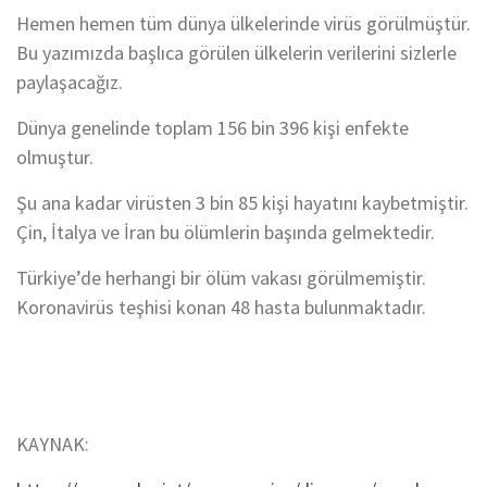
Hemen hemen tüm dünya ülkelerinde virüs görülmüştür.
Bu yazımızda başlıca görülen ülkelerin verilerini sizlerle
paylaşacağız.
Dünya genelinde toplam 156 bin 396 kişi enfekte
olmuştur.
Şu ana kadar virüsten 3 bin 85 kişi hayatını kaybetmiştir.
Çin, İtalya ve İran bu ölümlerin başında gelmektedir.
Türkiye’de herhangi bir ölüm vakası görülmemiştir.
Koronavirüs teşhisi konan 48 hasta bulunmaktadır.
KAYNAK: