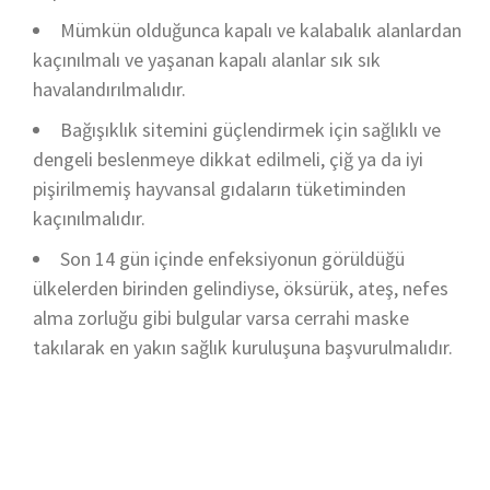
Mümkün olduğunca kapalı ve kalabalık alanlardan
kaçınılmalı ve yaşanan kapalı alanlar sık sık
havalandırılmalıdır.
Bağışıklık sitemini güçlendirmek için sağlıklı ve
dengeli beslenmeye dikkat edilmeli, çiğ ya da iyi
pişirilmemiş hayvansal gıdaların tüketiminden
kaçınılmalıdır.
Son 14 gün içinde enfeksiyonun görüldüğü
ülkelerden birinden gelindiyse, öksürük, ateş, nefes
alma zorluğu gibi bulgular varsa cerrahi maske
takılarak en yakın sağlık kuruluşuna başvurulmalıdır.