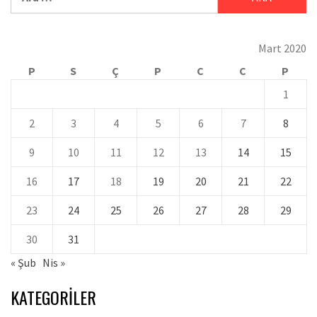
Mart 2020
P
S
Ç
P
C
C
P
1
2
3
4
5
6
7
8
9
10
11
12
13
14
15
16
17
18
19
20
21
22
23
24
25
26
27
28
29
30
31
« Şub
Nis »
KATEGORILER