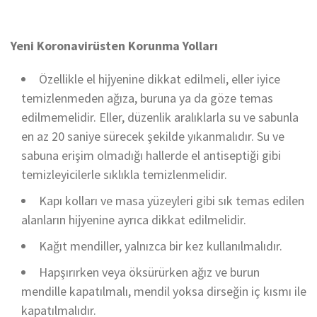
Yeni Koronavirüsten Korunma Yolları
Özellikle el hijyenine dikkat edilmeli, eller iyice
temizlenmeden ağıza, buruna ya da göze temas
edilmemelidir. Eller, düzenlik aralıklarla su ve sabunla
en az 20 saniye sürecek şekilde yıkanmalıdır. Su ve
sabuna erişim olmadığı hallerde el antiseptiği gibi
temizleyicilerle sıklıkla temizlenmelidir.
Kapı kolları ve masa yüzeyleri gibi sık temas edilen
alanların hijyenine ayrıca dikkat edilmelidir.
Kağıt mendiller, yalnızca bir kez kullanılmalıdır.
Hapşırırken veya öksürürken ağız ve burun
mendille kapatılmalı, mendil yoksa dirseğin iç kısmı ile
kapatılmalıdır.