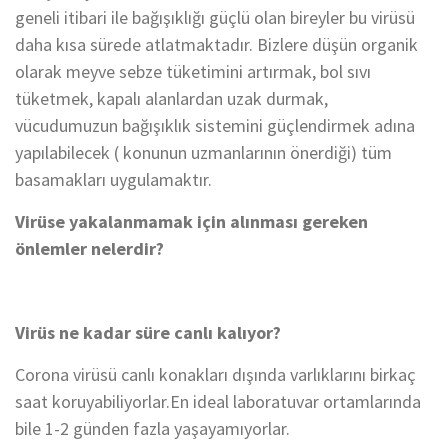
geneli itibari ile bağışıklığı güçlü olan bireyler bu virüsü
daha kısa sürede atlatmaktadır. Bizlere düşün organik
olarak meyve sebze tüketimini artırmak, bol sıvı
tüketmek, kapalı alanlardan uzak durmak,
vücudumuzun bağışıklık sistemini güçlendirmek adına
yapılabilecek ( konunun uzmanlarının önerdiği) tüm
basamakları uygulamaktır.
Virüse yakalanmamak için alınması gereken
önlemler nelerdir?
Virüs ne kadar süre canlı kalıyor?
Corona virüsü canlı konakları dışında varlıklarını birkaç
saat koruyabiliyorlar.En ideal laboratuvar ortamlarında
bile 1-2 günden fazla yaşayamıyorlar.