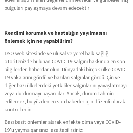
bulguları paylaşmaya devam edecektir
Kendimi korumak ve hastalığın yayılmasını
önlemek için ne yapabilirim?
DSÖ web sitesinde ve ulusal ve yerel halk sağlığı
otoritenizde bulunan COVID-19 salgını hakkında en son
bilgilerden haberdar olun. Dünyadaki birçok ülke COVID-
19 vakalarını gördü ve bazıları salgınlar gördü. Çin ve
diğer bazı ülkelerdeki yetkililer salgınlarını yavaşlatmayı
veya durdurmayı başardılar. Ancak, durum tahmin
edilemez, bu yüzden en son haberler için düzenli olarak
kontrol edin.
Bazı basit önlemler alarak enfekte olma veya COVID-
19’u yayma şansınızı azaltabilirsiniz: