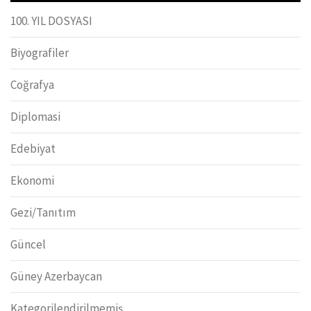
100. YIL DOSYASI
Biyografiler
Coğrafya
Diplomasi
Edebiyat
Ekonomi
Gezi/Tanıtım
Güncel
Güney Azerbaycan
Kategorilendirilmemiş