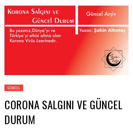
GÜNCEL
CORONA SALGINI VE GÜNCEL
DURUM